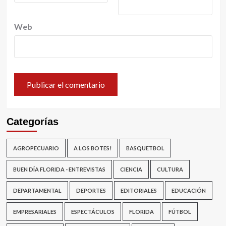
Web
Categorías
AGROPECUARIO
A LOS BOTES!
BASQUETBOL
BUEN DÍA FLORIDA - ENTREVISTAS
CIENCIA
CULTURA
DEPARTAMENTAL
DEPORTES
EDITORIALES
EDUCACIÓN
EMPRESARIALES
ESPECTÁCULOS
FLORIDA
FÚTBOL