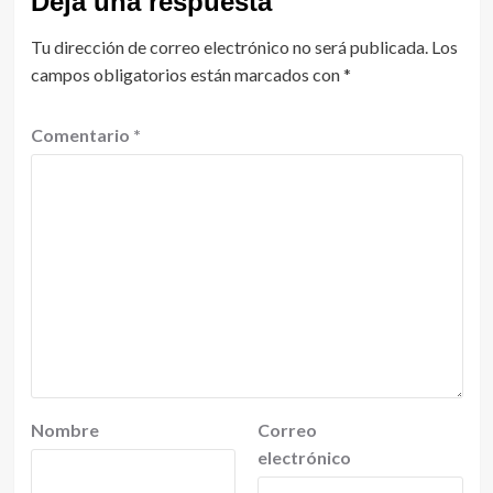
Deja una respuesta
Tu dirección de correo electrónico no será publicada.
Los
campos obligatorios están marcados con
*
Comentario
*
Nombre
Correo
electrónico