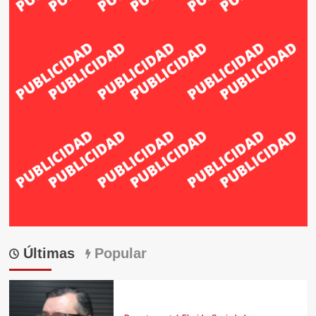
Últimas
Popular