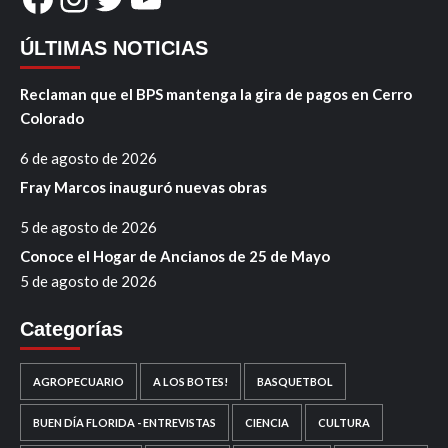
ÚLTIMAS NOTICIAS
Reclaman que el BPS mantenga la gira de pagos en Cerro
Colorado
6 de agosto de 2026
Fray Marcos inauguró nuevas obras
5 de agosto de 2026
Conoce el Hogar de Ancianos de 25 de Mayo
5 de agosto de 2026
Categorías
AGROPECUARIO
A LOS BOTES!
BASQUETBOL
BUEN DÍA FLORIDA - ENTREVISTAS
CIENCIA
CULTURA