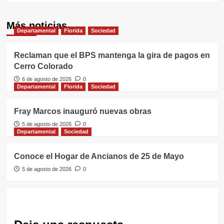
Más noticias
Departamental
Florida
Sociedad
Reclaman que el BPS mantenga la gira de pagos en
Cerro Colorado
6 de agosto de 2026
0
Departamental
Florida
Sociedad
Fray Marcos inauguró nuevas obras
5 de agosto de 2026
0
Departamental
Sociedad
Conoce el Hogar de Ancianos de 25 de Mayo
5 de agosto de 2026
0