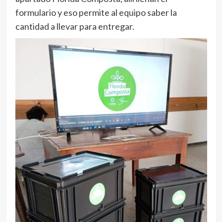
formulario y eso permite al equipo saber la
cantidad a llevar para entregar.