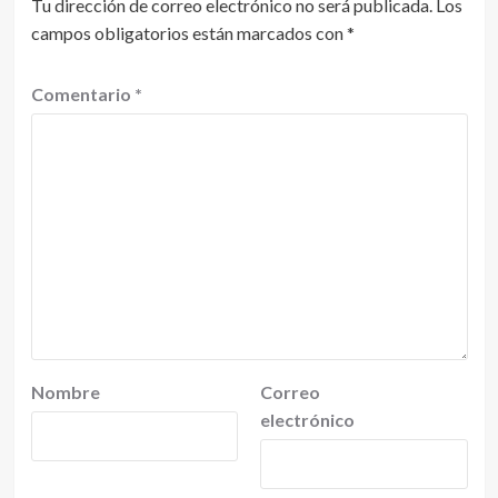
Tu dirección de correo electrónico no será publicada.
Los
campos obligatorios están marcados con
*
Comentario
*
Nombre
Correo
electrónico