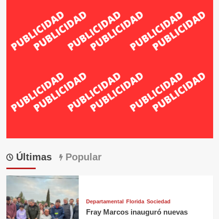
Últimas
Popular
Departamental
Florida
Sociedad
Fray Marcos inauguró nuevas