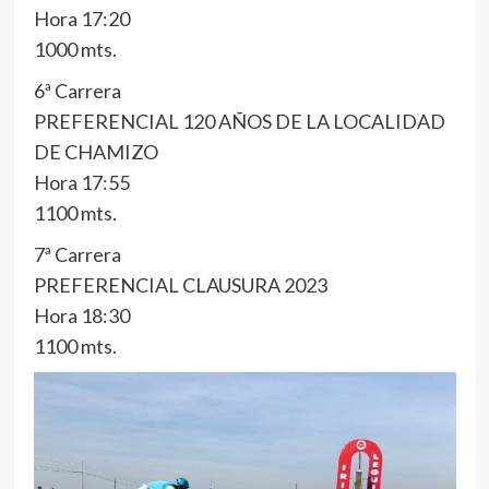
Hora 17:20
1000 mts.
6ª Carrera
PREFERENCIAL 120 AÑOS DE LA LOCALIDAD
DE CHAMIZO
Hora 17:55
1100 mts.
7ª Carrera
PREFERENCIAL CLAUSURA 2023
Hora 18:30
1100 mts.