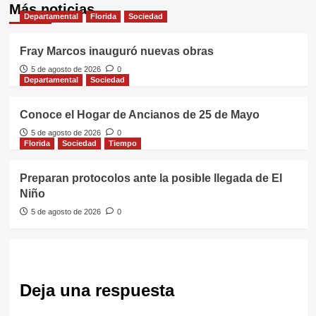
Más noticias
Departamental
Florida
Sociedad
Fray Marcos inauguró nuevas obras
5 de agosto de 2026
0
Departamental
Sociedad
Conoce el Hogar de Ancianos de 25 de Mayo
5 de agosto de 2026
0
Florida
Sociedad
Tiempo
Preparan protocolos ante la posible llegada de El
Niño
5 de agosto de 2026
0
Deja una respuesta