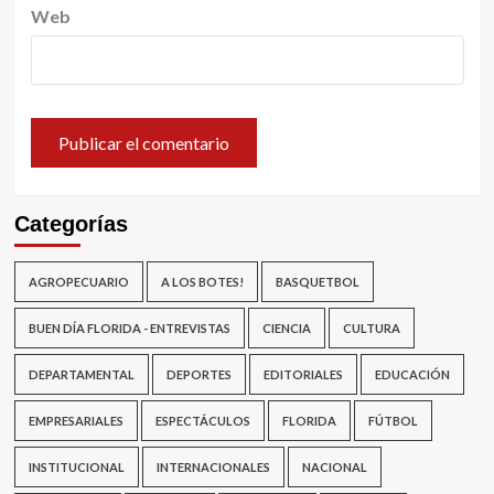
Web
Categorías
AGROPECUARIO
A LOS BOTES!
BASQUETBOL
BUEN DÍA FLORIDA - ENTREVISTAS
CIENCIA
CULTURA
DEPARTAMENTAL
DEPORTES
EDITORIALES
EDUCACIÓN
EMPRESARIALES
ESPECTÁCULOS
FLORIDA
FÚTBOL
INSTITUCIONAL
INTERNACIONALES
NACIONAL