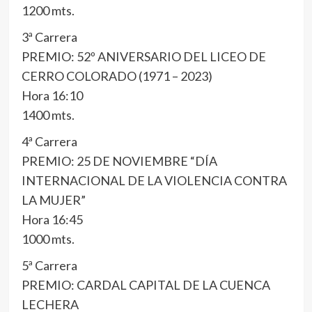
1200 mts.
3ª Carrera
PREMIO: 52º ANIVERSARIO DEL LICEO DE
CERRO COLORADO (1971 – 2023)
Hora 16:10
1400 mts.
4ª Carrera
PREMIO: 25 DE NOVIEMBRE “DÍA
INTERNACIONAL DE LA VIOLENCIA CONTRA
LA MUJER”
Hora 16:45
1000 mts.
5ª Carrera
PREMIO: CARDAL CAPITAL DE LA CUENCA
LECHERA