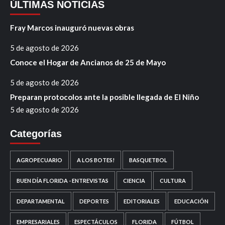
ÚLTIMAS NOTICIAS
Fray Marcos inauguró nuevas obras
5 de agosto de 2026
Conoce el Hogar de Ancianos de 25 de Mayo
5 de agosto de 2026
Preparan protocolos ante la posible llegada de El Niño
5 de agosto de 2026
Categorías
AGROPECUARIO
A LOS BOTES!
BASQUETBOL
BUEN DÍA FLORIDA - ENTREVISTAS
CIENCIA
CULTURA
DEPARTAMENTAL
DEPORTES
EDITORIALES
EDUCACIÓN
EMPRESARIALES
ESPECTÁCULOS
FLORIDA
FÚTBOL