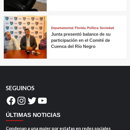
Departamental
Florida
Política
Sociedad
Junta presentó balance de su
participación en el Comité de
Cuenca del Río Negro
SEGUINOS
Facebook
Instagram
Twitter
YouTube
ÚLTIMAS NOTICIAS
Condenan a una mujer por estafas en redes sociales