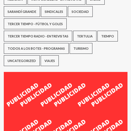
SARANDÍ GRANDE
SINDICALES
SOCIEDAD
TERCER TIEMPO - FÚTBOL Y GOLES
TERCER TIEMPO RADIO - ENTREVISTAS
TERTULIA
TIEMPO
TODOS A LOS BOTES - PROGRAMAS
TURISMO
UNCATEGORIZED
VIAJES