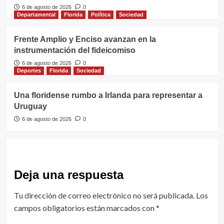
6 de agosto de 2026
0
Departamental
Florida
Política
Sociedad
Frente Amplio y Enciso avanzan en la
instrumentación del fideicomiso
6 de agosto de 2026
0
Deportes
Florida
Sociedad
Una floridense rumbo a Irlanda para representar a
Uruguay
6 de agosto de 2026
0
Deja una respuesta
Tu dirección de correo electrónico no será publicada.
Los
campos obligatorios están marcados con
*