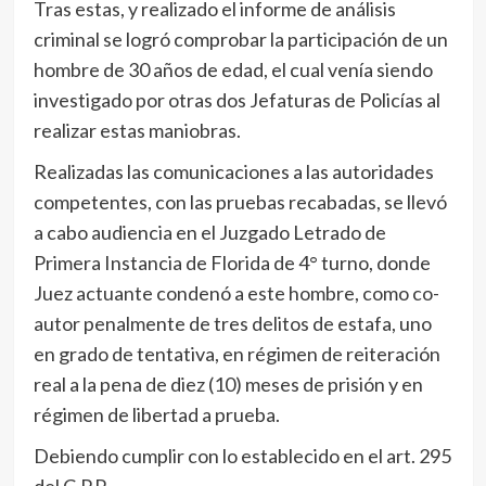
Tras estas, y realizado el informe de análisis
criminal se logró comprobar la participación de un
hombre de 30 años de edad, el cual venía siendo
investigado por otras dos Jefaturas de Policías al
realizar estas maniobras.
Realizadas las comunicaciones a las autoridades
competentes, con las pruebas recabadas, se llevó
a cabo audiencia en el Juzgado Letrado de
Primera Instancia de Florida de 4° turno, donde
Juez actuante condenó a este hombre, como co-
autor penalmente de tres delitos de estafa, uno
en grado de tentativa, en régimen de reiteración
real a la pena de diez (10) meses de prisión y en
régimen de libertad a prueba.
Debiendo cumplir con lo establecido en el art. 295