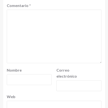
Comentario
*
Nombre
Correo
electrónico
Web