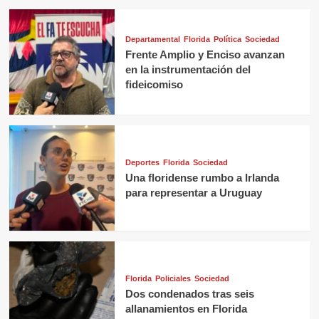
Departamental
Florida
Política
Sociedad
Frente Amplio y Enciso avanzan
en la instrumentación del
fideicomiso
Deportes
Florida
Sociedad
Una floridense rumbo a Irlanda
para representar a Uruguay
Florida
Policiales
Sociedad
Dos condenados tras seis
allanamientos en Florida