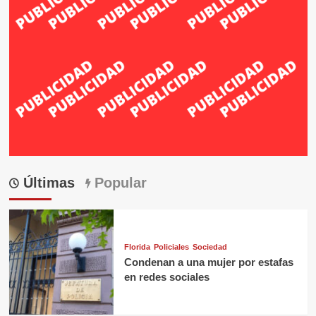
Últimas
Popular
Florida
Policiales
Sociedad
Condenan a una mujer por estafas
en redes sociales