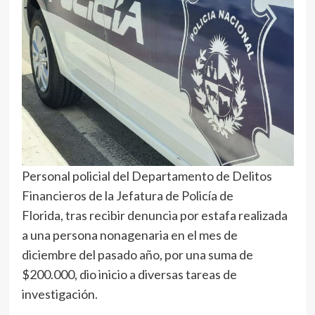
Personal policial del Departamento de Delitos
Financieros de la Jefatura de Policía de
Florida, tras recibir denuncia por estafa realizada
a una persona nonagenaria en el mes de
diciembre del pasado año, por una suma de
$200.000, dio inicio a diversas tareas de
investigación.