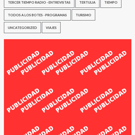
TERCER TIEMPO RADIO - ENTREVISTAS
TERTULIA
TIEMPO
TODOS A LOS BOTES - PROGRAMAS
TURISMO
UNCATEGORIZED
VIAJES