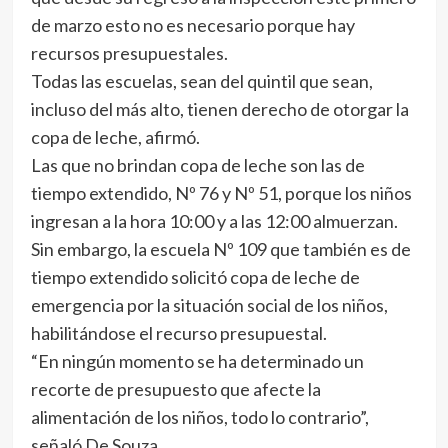
de marzo esto no es necesario porque hay
recursos presupuestales.
Todas las escuelas, sean del quintil que sean,
incluso del más alto, tienen derecho de otorgar la
copa de leche, afirmó.
Las que no brindan copa de leche son las de
tiempo extendido, Nº 76 y Nº 51, porque los niños
ingresan a la hora 10:00 y a las 12:00 almuerzan.
Sin embargo, la escuela Nº 109 que también es de
tiempo extendido solicitó copa de leche de
emergencia por la situación social de los niños,
habilitándose el recurso presupuestal.
“En ningún momento se ha determinado un
recorte de presupuesto que afecte la
alimentación de los niños, todo lo contrario”,
señaló De Souza.