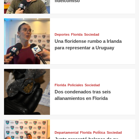
fideicomiso
Deportes
Florida
Sociedad
Una floridense rumbo a Irlanda
para representar a Uruguay
Florida
Policiales
Sociedad
Dos condenados tras seis
allanamientos en Florida
Departamental
Florida
Política
Sociedad