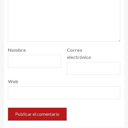
Nombre
Correo
electrónico
Web