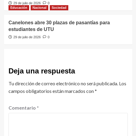
29 de julio de 2026
0
Educación
Nacional
Sociedad
Canelones abre 30 plazas de pasantías para
estudiantes de UTU
29 de julio de 2026
0
Deja una respuesta
Tu dirección de correo electrónico no será publicada.
Los
campos obligatorios están marcados con
*
Comentario
*