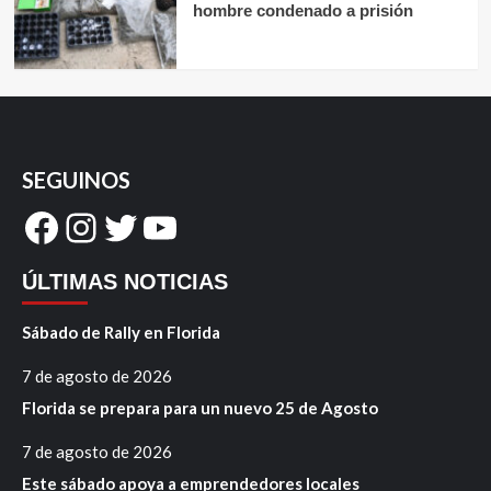
hombre condenado a prisión
SEGUINOS
Facebook
Instagram
Twitter
YouTube
ÚLTIMAS NOTICIAS
Sábado de Rally en Florida
7 de agosto de 2026
Florida se prepara para un nuevo 25 de Agosto
7 de agosto de 2026
Este sábado apoya a emprendedores locales