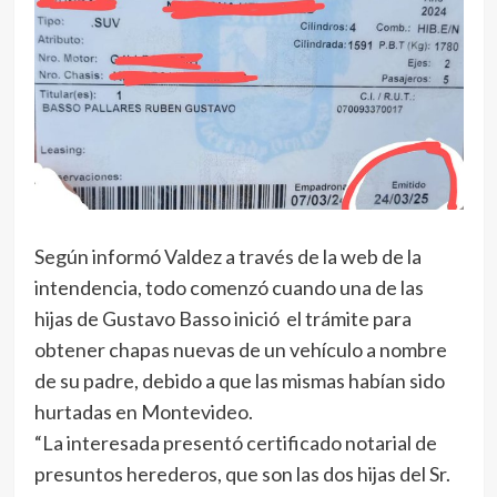
Según informó Valdez a través de la web de la
intendencia, todo comenzó cuando una de las
hijas de Gustavo Basso inició el trámite para
obtener chapas nuevas de un vehículo a nombre
de su padre, debido a que las mismas habían sido
hurtadas en Montevideo.
“La interesada presentó certificado notarial de
presuntos herederos, que son las dos hijas del Sr.