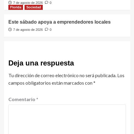
7 de agosto de 2026
0
Florida
Sociedad
Este sábado apoya a emprendedores locales
7 de agosto de 2026
0
Deja una respuesta
Tu dirección de correo electrónico no será publicada.
Los
campos obligatorios están marcados con
*
Comentario
*