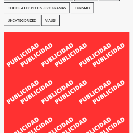
TODOS A LOS BOTES - PROGRAMAS
TURISMO
UNCATEGORIZED
VIAJES