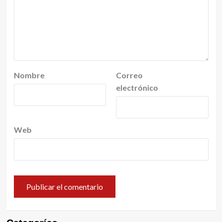
Nombre
Correo
electrónico
Web