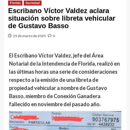
Florida
Sociedad
Escribano Víctor Valdez aclara
situación sobre libreta vehicular
de Gustavo Basso
25 de marzo de 2025
0
El Escribano Víctor Valdez, jefe del Área
Notarial de la Intendencia de Florida, realizó en
las últimas horas una serie de consideraciones
respecto a la emisión de una libreta de
propiedad vehicular a nombre de Gustavo
Basso, miembro de Conexión Ganadera
fallecido en noviembre del pasado año.