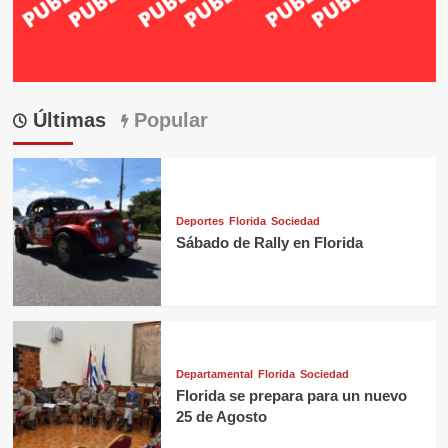
Últimas
Popular
Deportes
Florida
Sociedad
Sábado de Rally en Florida
Departamental
Florida
Sociedad
Florida se prepara para un nuevo
25 de Agosto