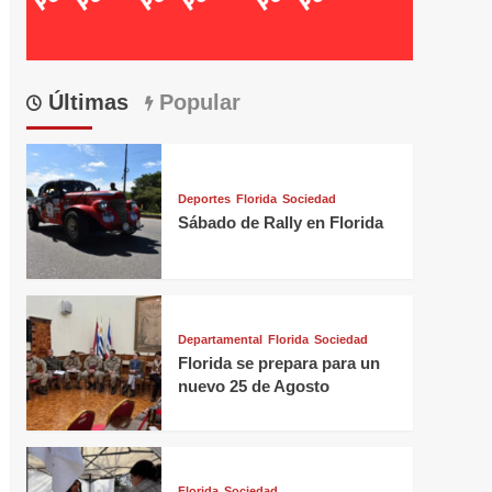
Últimas
Popular
Deportes
Florida
Sociedad
Sábado de Rally en Florida
Departamental
Florida
Sociedad
Florida se prepara para un
nuevo 25 de Agosto
Florida
Sociedad