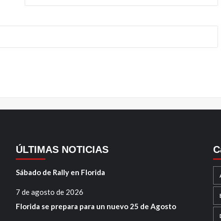
ÚLTIMAS NOTICIAS
C
Sábado de Rally en Florida
7 de agosto de 2026
Florida se prepara para un nuevo 25 de Agosto