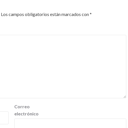
Los campos obligatorios están marcados con
*
Correo
electrónico