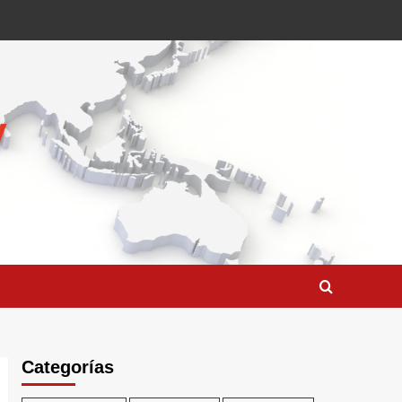
Categorías