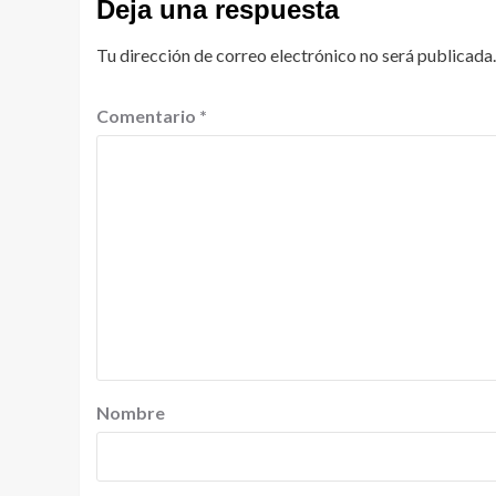
Deja una respuesta
Tu dirección de correo electrónico no será publicada.
Comentario
*
Nombre