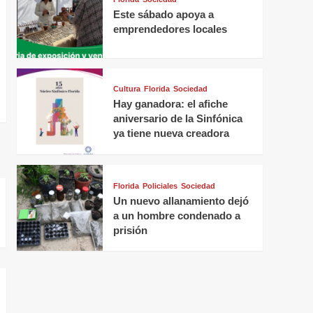
Este sábado apoya a
emprendedores locales
Cultura
Florida
Sociedad
Hay ganadora: el afiche
aniversario de la Sinfónica
ya tiene nueva creadora
Florida
Policiales
Sociedad
Un nuevo allanamiento dejó
a un hombre condenado a
prisión