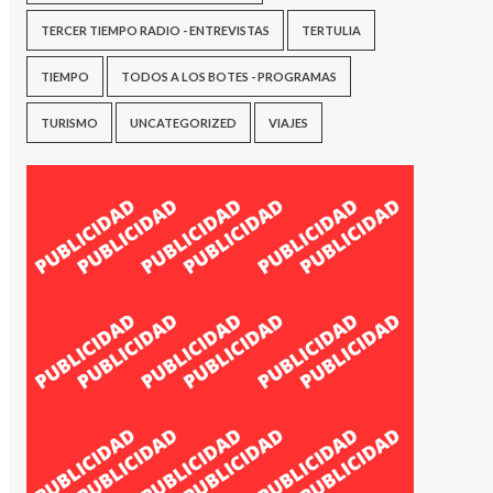
TERCER TIEMPO RADIO - ENTREVISTAS
TERTULIA
TIEMPO
TODOS A LOS BOTES - PROGRAMAS
TURISMO
UNCATEGORIZED
VIAJES