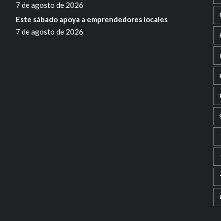
7 de agosto de 2026
Este sábado apoya a emprendedores locales
7 de agosto de 2026