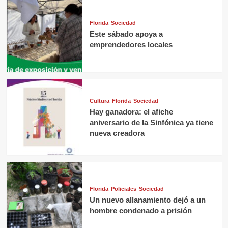
Florida
Sociedad
Este sábado apoya a
emprendedores locales
Cultura
Florida
Sociedad
Hay ganadora: el afiche
aniversario de la Sinfónica ya tiene
nueva creadora
Florida
Policiales
Sociedad
Un nuevo allanamiento dejó a un
hombre condenado a prisión