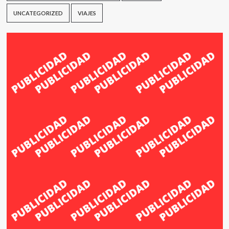
UNCATEGORIZED
VIAJES