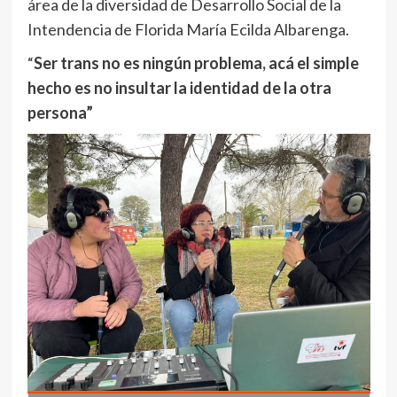
área de la diversidad de Desarrollo Social de la
Intendencia de Florida María Ecilda Albarenga.
“
Ser trans no es ningún problema, acá el simple
hecho es no insultar la identidad de la otra
persona”