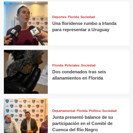
Deportes
Florida
Sociedad
Una floridense rumbo a Irlanda
para representar a Uruguay
Florida
Policiales
Sociedad
Dos condenados tras seis
allanamientos en Florida
Departamental
Florida
Política
Sociedad
Junta presentó balance de su
participación en el Comité de
Cuenca del Río Negro