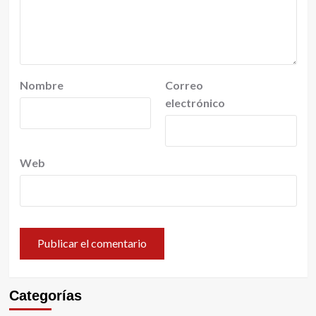
Nombre
Correo
electrónico
Web
Categorías