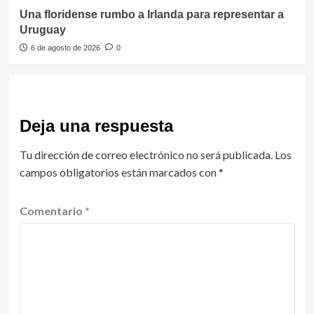
Una floridense rumbo a Irlanda para representar a
Uruguay
6 de agosto de 2026
0
Deja una respuesta
Tu dirección de correo electrónico no será publicada.
Los
campos obligatorios están marcados con
*
Comentario
*