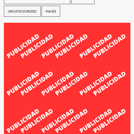
UNCATEGORIZED
VIAJES