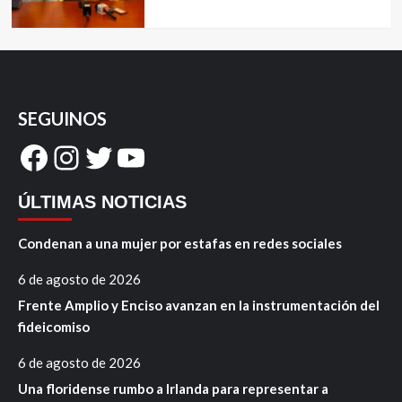
SEGUINOS
Facebook
Instagram
Twitter
YouTube
ÚLTIMAS NOTICIAS
Condenan a una mujer por estafas en redes sociales
6 de agosto de 2026
Frente Amplio y Enciso avanzan en la instrumentación del
fideicomiso
6 de agosto de 2026
Una floridense rumbo a Irlanda para representar a