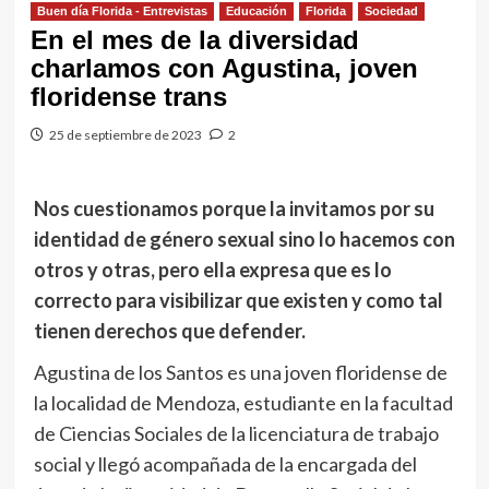
Buen día Florida - Entrevistas
Educación
Florida
Sociedad
En el mes de la diversidad
charlamos con Agustina, joven
floridense trans
25 de septiembre de 2023
2
Nos cuestionamos porque la invitamos por su
identidad de género sexual sino lo hacemos con
otros y otras, pero ella expresa que es lo
correcto para visibilizar que existen y como tal
tienen derechos que defender.
Agustina de los Santos es una joven floridense de
la localidad de Mendoza, estudiante en la facultad
de Ciencias Sociales de la licenciatura de trabajo
social y llegó acompañada de la encargada del