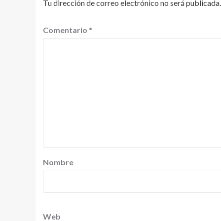
Tu dirección de correo electrónico no será publicada.
Comentario
*
Nombre
Web