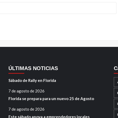
ÚLTIMAS NOTICIAS
C
Sábado de Rally en Florida
7 de agosto de 2026
Florida se prepara para un nuevo 25 de Agosto
7 de agosto de 2026
Este sábado apoya a emprendedores locales