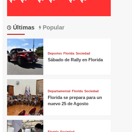
Últimas
Popular
Deportes
Florida
Sociedad
Sábado de Rally en Florida
Departamental
Florida
Sociedad
Florida se prepara para un
nuevo 25 de Agosto
Florida
Sociedad