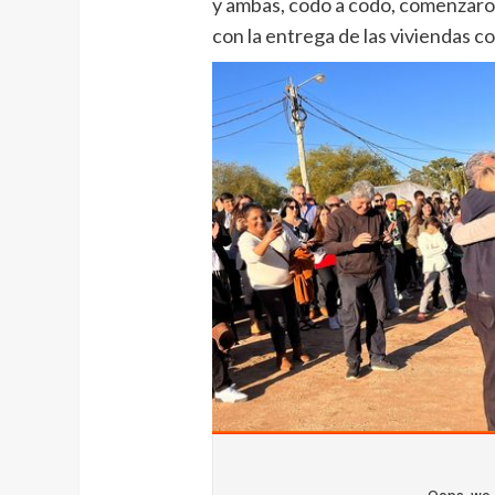
y ambas, codo a codo, comenzaro
con la entrega de las viviendas 