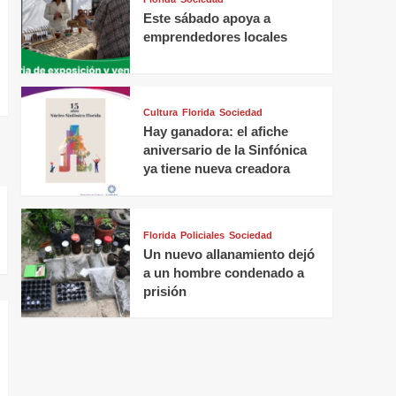
Este sábado apoya a
emprendedores locales
Cultura
Florida
Sociedad
Hay ganadora: el afiche
aniversario de la Sinfónica
ya tiene nueva creadora
Florida
Policiales
Sociedad
Un nuevo allanamiento dejó
a un hombre condenado a
prisión