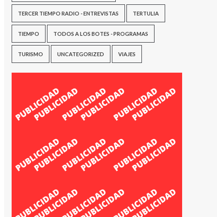
TERCER TIEMPO RADIO - ENTREVISTAS
TERTULIA
TIEMPO
TODOS A LOS BOTES - PROGRAMAS
TURISMO
UNCATEGORIZED
VIAJES