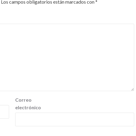
Los campos obligatorios están marcados con
*
Correo
electrónico