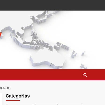
MIENDO
Categorías