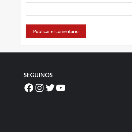
SEGUINOS
Facebook
Instagram
Twitter
YouTube