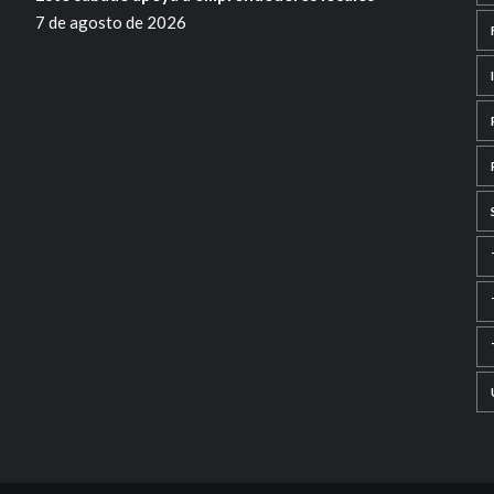
7 de agosto de 2026