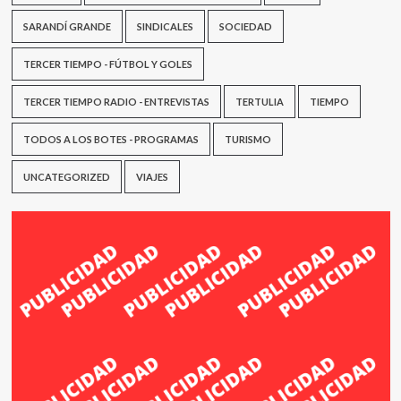
SARANDÍ GRANDE
SINDICALES
SOCIEDAD
TERCER TIEMPO - FÚTBOL Y GOLES
TERCER TIEMPO RADIO - ENTREVISTAS
TERTULIA
TIEMPO
TODOS A LOS BOTES - PROGRAMAS
TURISMO
UNCATEGORIZED
VIAJES