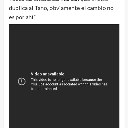
duplica al Tano, obviamente el cambio no
es por ahí”