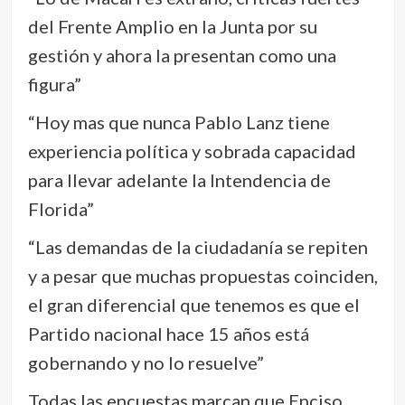
del Frente Amplio en la Junta por su
gestión y ahora la presentan como una
figura”
“Hoy mas que nunca Pablo Lanz tiene
experiencia política y sobrada capacidad
para llevar adelante la Intendencia de
Florida”
“Las demandas de la ciudadanía se repiten
y a pesar que muchas propuestas coinciden,
el gran diferencial que tenemos es que el
Partido nacional hace 15 años está
gobernando y no lo resuelve”
Todas las encuestas marcan que Enciso