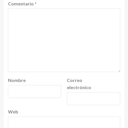
Comentario
*
Nombre
Correo
electrónico
Web