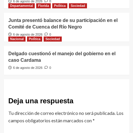
6 de agosto de 2026
0
Departamental
Florida
Política
Sociedad
Junta presentó balance de su participación en el
Comité de Cuenca del Río Negro
6 de agosto de 2026
0
Nacional
Política
Sociedad
Delgado cuestionó el manejo del gobierno en el
caso Cardama
6 de agosto de 2026
0
Deja una respuesta
Tu dirección de correo electrónico no será publicada.
Los
campos obligatorios están marcados con
*