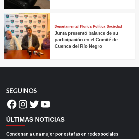
Departamental
Florida
Política
Sociedad
Junta presentó balance de su
participación en el Comité de
Cuenca del Río Negro
SEGUINOS
Facebook
Instagram
Twitter
YouTube
ÚLTIMAS NOTICIAS
Condenan a una mujer por estafas en redes sociales