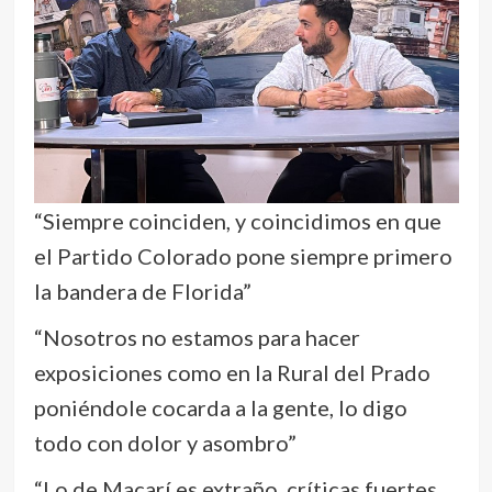
“Siempre coinciden, y coincidimos en que
el Partido Colorado pone siempre primero
la bandera de Florida”
“Nosotros no estamos para hacer
exposiciones como en la Rural del Prado
poniéndole cocarda a la gente, lo digo
todo con dolor y asombro”
“Lo de Macarí es extraño, críticas fuertes