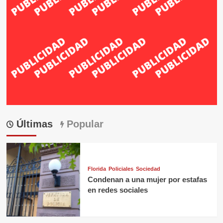
Últimas
Popular
Florida
Policiales
Sociedad
Condenan a una mujer por estafas
en redes sociales