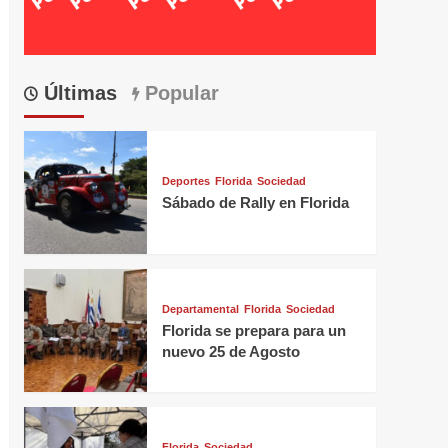
Últimas
Popular
Deportes
Florida
Sociedad
Sábado de Rally en Florida
Departamental
Florida
Sociedad
Florida se prepara para un
nuevo 25 de Agosto
Florida
Sociedad