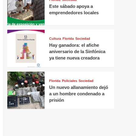
Este sábado apoya a
emprendedores locales
Cultura
Florida
Sociedad
Hay ganadora: el afiche
aniversario de la Sinfónica
ya tiene nueva creadora
Florida
Policiales
Sociedad
Un nuevo allanamiento dejó
a un hombre condenado a
prisión