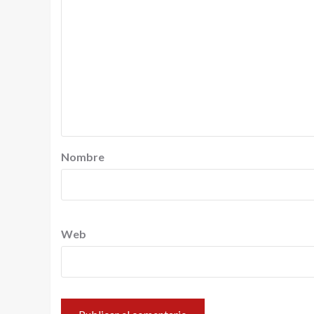
Nombre
Web