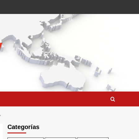
”
Categorías