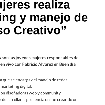
eres realiza
ing y manejo de
so Creativo”
s son las jóvenes mujeres responsables de
en vivo con Fabricio Alvarez en Buen día
a que se encarga del manejo de redes
 marketing digital.
l son diseñadoras web y community
 desarrollar la presencia online creando un