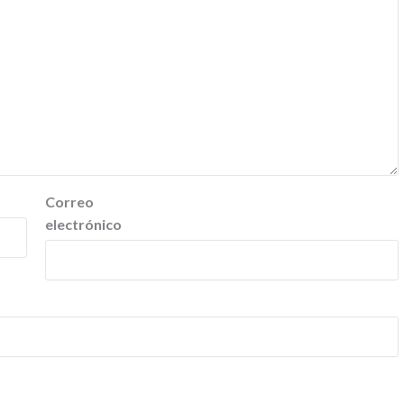
Correo
electrónico