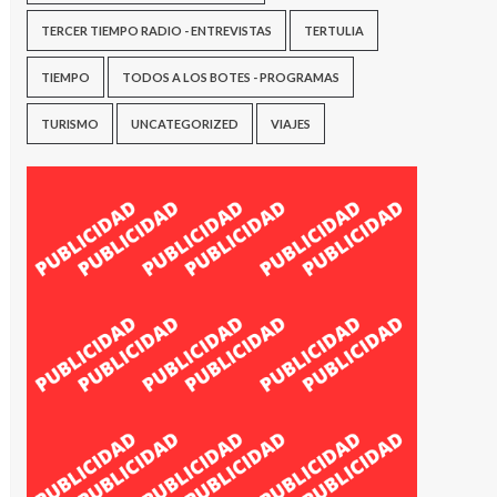
TERCER TIEMPO RADIO - ENTREVISTAS
TERTULIA
TIEMPO
TODOS A LOS BOTES - PROGRAMAS
TURISMO
UNCATEGORIZED
VIAJES