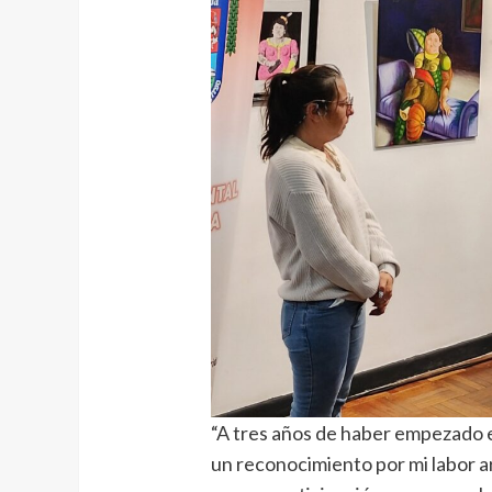
“A tres años de haber empezado 
un reconocimiento por mi labor ar