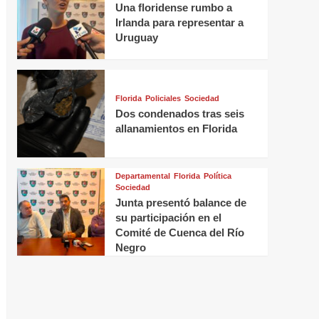
Una floridense rumbo a
Irlanda para representar a
Uruguay
Florida
Policiales
Sociedad
Dos condenados tras seis
allanamientos en Florida
Departamental
Florida
Política
Sociedad
Junta presentó balance de
su participación en el
Comité de Cuenca del Río
Negro