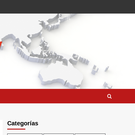
Categorías