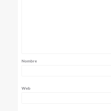
Nombre
Web