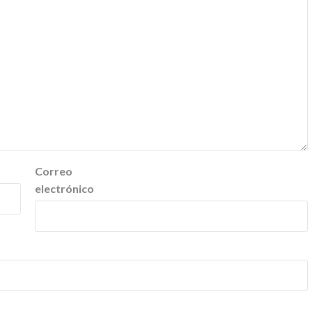
Correo
electrónico