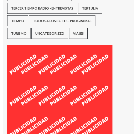
TERCER TIEMPO RADIO - ENTREVISTAS
TERTULIA
TIEMPO
TODOS A LOS BOTES - PROGRAMAS
TURISMO
UNCATEGORIZED
VIAJES