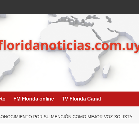
cto
FM Florida online
TV Florida Canal
ECONOCIMIENTO POR SU MENCIÓN COMO MEJOR VOZ SOLISTA