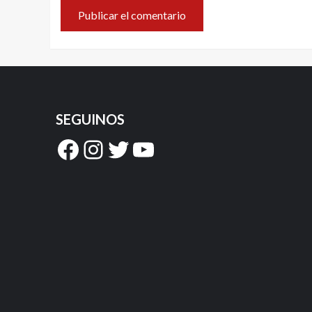
SEGUINOS
Facebook
Instagram
Twitter
YouTube