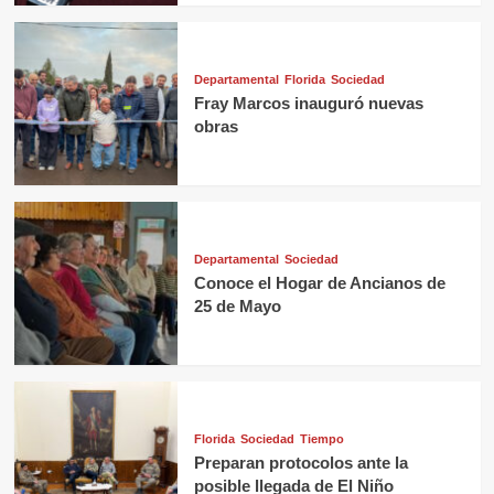
Departamental
Florida
Sociedad
Fray Marcos inauguró nuevas
obras
Departamental
Sociedad
Conoce el Hogar de Ancianos de
25 de Mayo
Florida
Sociedad
Tiempo
Preparan protocolos ante la
posible llegada de El Niño