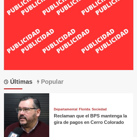
Últimas
Popular
Departamental
Florida
Sociedad
Reclaman que el BPS mantenga la
gira de pagos en Cerro Colorado