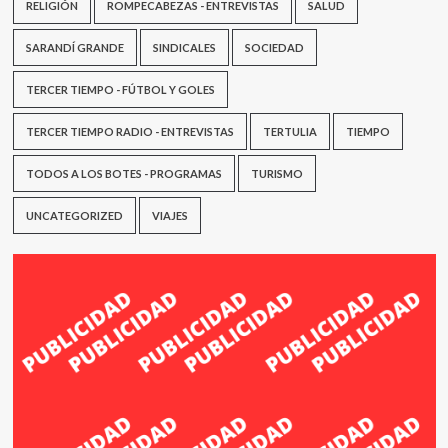
RELIGIÓN
ROMPECABEZAS - ENTREVISTAS
SALUD
SARANDÍ GRANDE
SINDICALES
SOCIEDAD
TERCER TIEMPO - FÚTBOL Y GOLES
TERCER TIEMPO RADIO - ENTREVISTAS
TERTULIA
TIEMPO
TODOS A LOS BOTES - PROGRAMAS
TURISMO
UNCATEGORIZED
VIAJES