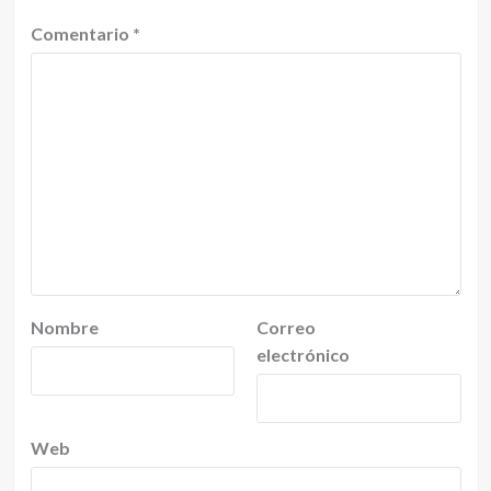
Comentario
*
Nombre
Correo
electrónico
Web