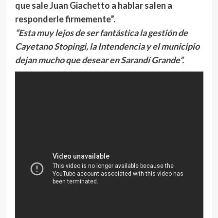
que sale Juan Giachetto a hablar salen a
responderle firmemente”.
“Esta muy lejos de ser fantástica la gestión de
Cayetano Stopingi, la Intendencia y el municipio
dejan mucho que desear en Sarandí Grande”.