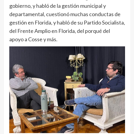
gobierno, y habló de la gestión municipal y
departamental, cuestionó muchas conductas de
gestión en Florida, y habló de su Partido Socialista,
del Frente Amplio en Florida, del porqué del
apoyo a Cosse y más.