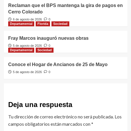
Reclaman que el BPS mantenga la gira de pagos en
Cerro Colorado
6 de agosto de 2026
0
Departamental
Florida
Sociedad
Fray Marcos inauguró nuevas obras
5 de agosto de 2026
0
Departamental
Sociedad
Conoce el Hogar de Ancianos de 25 de Mayo
5 de agosto de 2026
0
Deja una respuesta
Tu dirección de correo electrónico no será publicada.
Los
campos obligatorios están marcados con
*