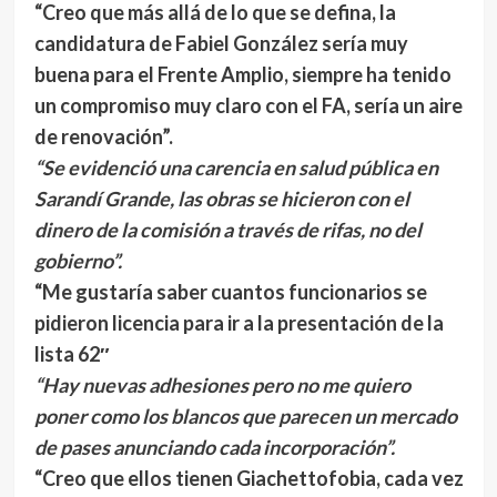
“Creo que más allá de lo que se defina, la
candidatura de Fabiel González sería muy
buena para el Frente Amplio, siempre ha tenido
un compromiso muy claro con el FA, sería un aire
de renovación”.
“Se evidenció una carencia en salud pública en
Sarandí Grande, las obras se hicieron con el
dinero de la comisión a través de rifas, no del
gobierno”.
“Me gustaría saber cuantos funcionarios se
pidieron licencia para ir a la presentación de la
lista 62″
“Hay nuevas adhesiones pero no me quiero
poner como los blancos que parecen un mercado
de pases anunciando cada incorporación”.
“Creo que ellos tienen Giachettofobia, cada vez