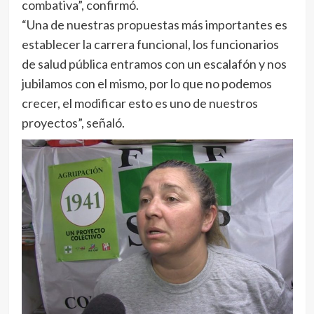
combativa”, confirmó.
“Una de nuestras propuestas más importantes es
establecer la carrera funcional, los funcionarios
de salud pública entramos con un escalafón y nos
jubilamos con el mismo, por lo que no podemos
crecer, el modificar esto es uno de nuestros
proyectos”, señaló.