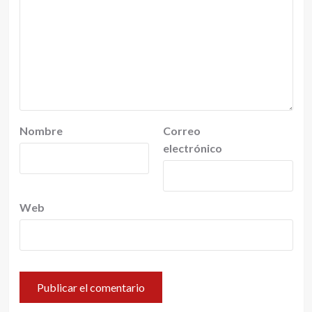
Nombre
Correo
electrónico
Web