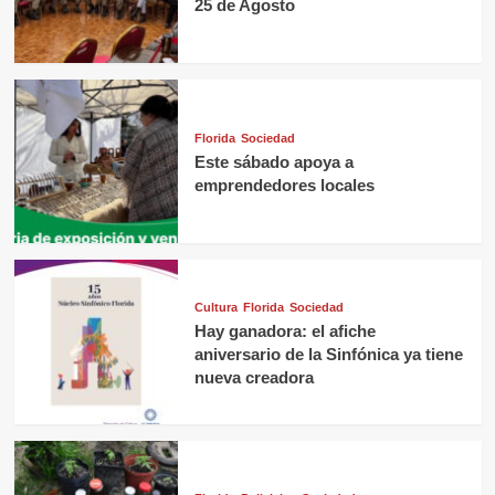
25 de Agosto
Florida
Sociedad
Este sábado apoya a
emprendedores locales
Cultura
Florida
Sociedad
Hay ganadora: el afiche
aniversario de la Sinfónica ya tiene
nueva creadora