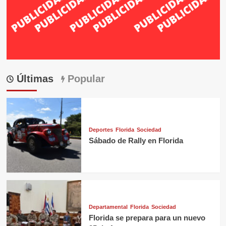
Últimas
Popular
Deportes
Florida
Sociedad
Sábado de Rally en Florida
Departamental
Florida
Sociedad
Florida se prepara para un nuevo