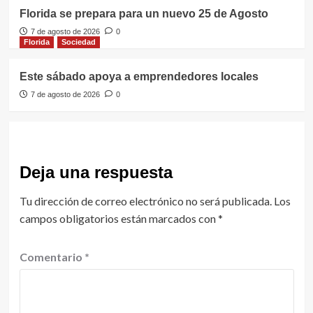
Florida se prepara para un nuevo 25 de Agosto
7 de agosto de 2026
0
Florida
Sociedad
Este sábado apoya a emprendedores locales
7 de agosto de 2026
0
Deja una respuesta
Tu dirección de correo electrónico no será publicada.
Los
campos obligatorios están marcados con
*
Comentario
*