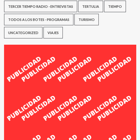
TERCER TIEMPO RADIO - ENTREVISTAS
TERTULIA
TIEMPO
TODOS A LOS BOTES - PROGRAMAS
TURISMO
UNCATEGORIZED
VIAJES