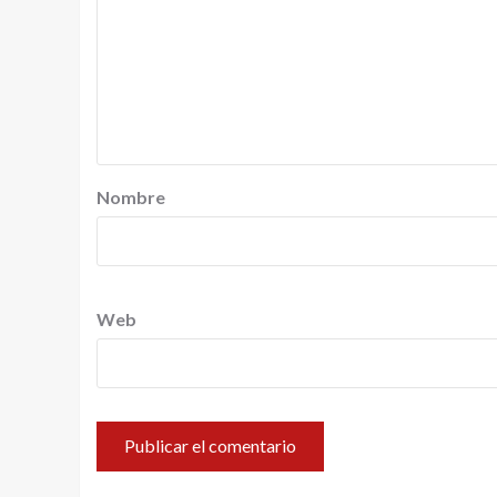
Nombre
Web