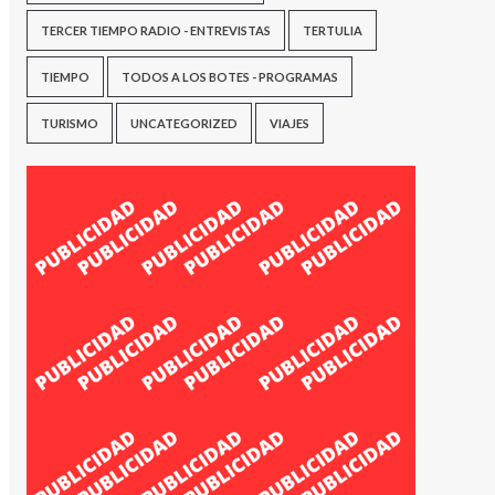
TERCER TIEMPO RADIO - ENTREVISTAS
TERTULIA
TIEMPO
TODOS A LOS BOTES - PROGRAMAS
TURISMO
UNCATEGORIZED
VIAJES