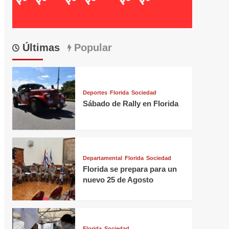
Últimas
Popular
Deportes
Florida
Sociedad
Sábado de Rally en Florida
Departamental
Florida
Sociedad
Florida se prepara para un
nuevo 25 de Agosto
Florida
Sociedad