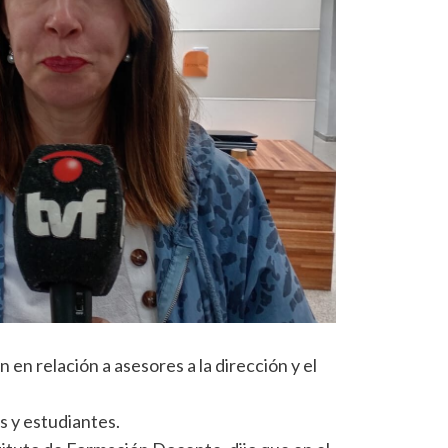
 en relación a asesores a la dirección y el
 y estudiantes.