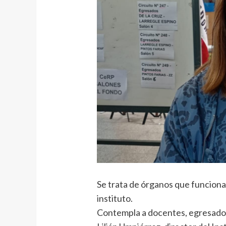
Se trata de órganos que funcionan
instituto.
Contempla a docentes, egresados