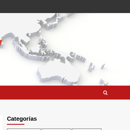
Categorías