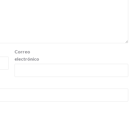
Correo
electrónico