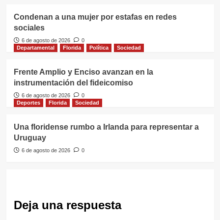
Condenan a una mujer por estafas en redes
sociales
6 de agosto de 2026
0
Departamental
Florida
Política
Sociedad
Frente Amplio y Enciso avanzan en la
instrumentación del fideicomiso
6 de agosto de 2026
0
Deportes
Florida
Sociedad
Una floridense rumbo a Irlanda para representar a
Uruguay
6 de agosto de 2026
0
Deja una respuesta