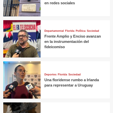
en redes sociales
Departamental
Florida
Política
Sociedad
Frente Amplio y Enciso avanzan
en la instrumentación del
fideicomiso
Deportes
Florida
Sociedad
Una floridense rumbo a Irlanda
para representar a Uruguay