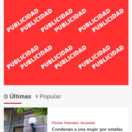
Últimas
Popular
Florida
Policiales
Sociedad
Condenan a una mujer por estafas