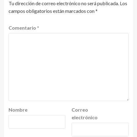
Tu dirección de correo electrónico no será publicada.
Los
campos obligatorios están marcados con
*
Comentario
*
Nombre
Correo
electrónico