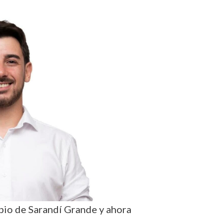
ipio de Sarandí Grande y ahora