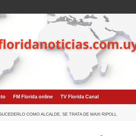
cto
FM Florida online
TV Florida Canal
 SUCEDERLO COMO ALCALDE, SE TRATA DE MAXI RIPOLL