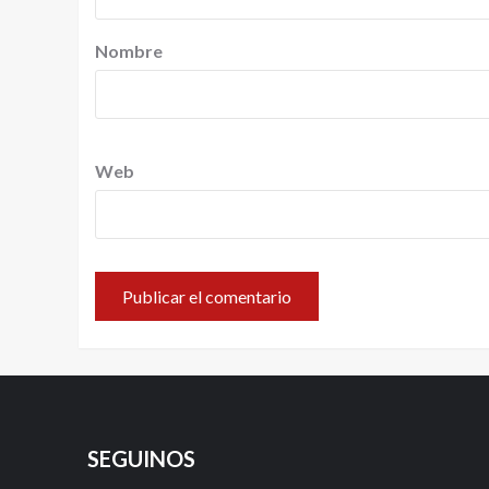
Nombre
Web
SEGUINOS