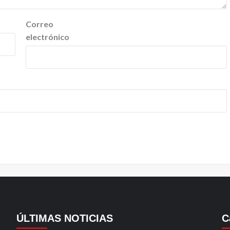
Correo
electrónico
ÚLTIMAS NOTICIAS
C