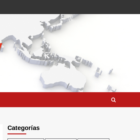
Categorías