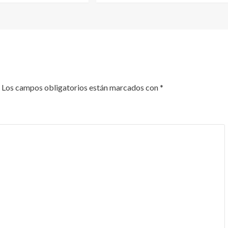
Los campos obligatorios están marcados con
*