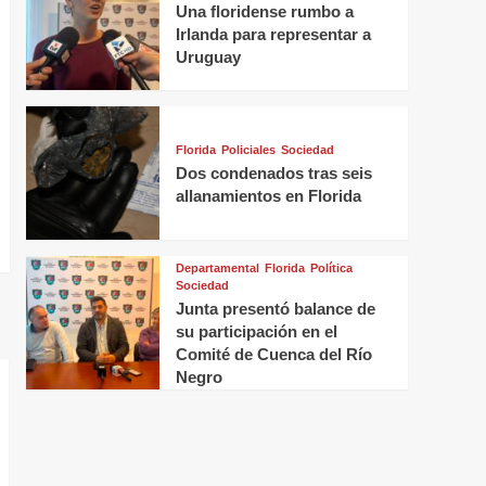
Una floridense rumbo a
Irlanda para representar a
Uruguay
Florida
Policiales
Sociedad
Dos condenados tras seis
allanamientos en Florida
Departamental
Florida
Política
Sociedad
Junta presentó balance de
su participación en el
Comité de Cuenca del Río
Negro