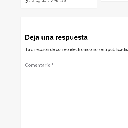
6 de agosto de 2026
0
Deja una respuesta
Tu dirección de correo electrónico no será publicada.
Comentario
*