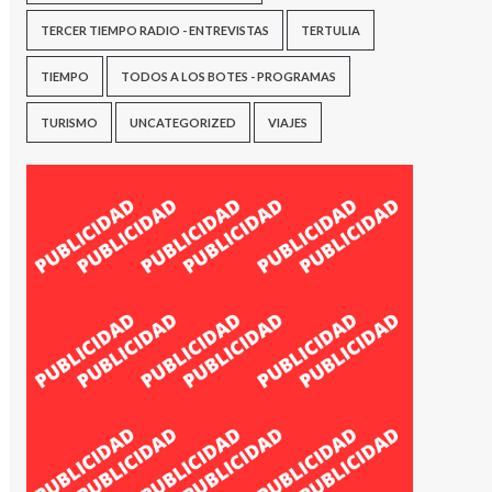
TERCER TIEMPO RADIO - ENTREVISTAS
TERTULIA
TIEMPO
TODOS A LOS BOTES - PROGRAMAS
TURISMO
UNCATEGORIZED
VIAJES