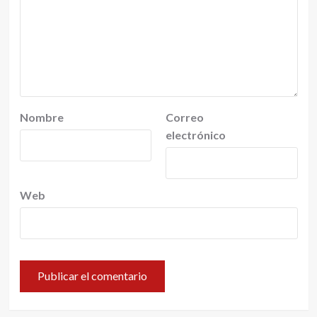
Nombre
Correo
electrónico
Web