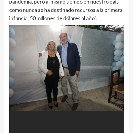
pandemia, pero al mismo tiempo en nuestro país
como nunca se ha destinado recursos a la primera
infancia, 50 millones de dólares al año”.