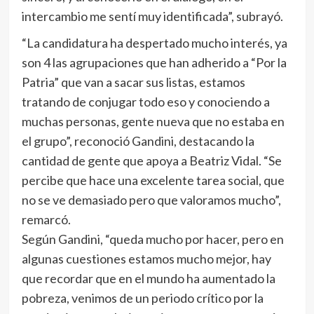
intercambio me sentí muy identificada”, subrayó.
“La candidatura ha despertado mucho interés, ya
son 4 las agrupaciones que han adherido a “Por la
Patria” que van a sacar sus listas, estamos
tratando de conjugar todo eso y conociendo a
muchas personas, gente nueva que no estaba en
el grupo”, reconoció Gandini, destacando la
cantidad de gente que apoya a Beatriz Vidal. “Se
percibe que hace una excelente tarea social, que
no se ve demasiado pero que valoramos mucho”,
remarcó.
Según Gandini, “queda mucho por hacer, pero en
algunas cuestiones estamos mucho mejor, hay
que recordar que en el mundo ha aumentado la
pobreza, venimos de un periodo crítico por la