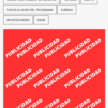
TODOS A LOS BOTES - PROGRAMAS
TURISMO
UNCATEGORIZED
VIAJES