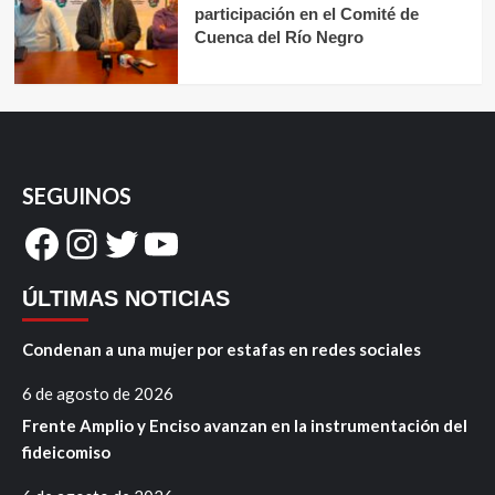
participación en el Comité de
Cuenca del Río Negro
SEGUINOS
Facebook
Instagram
Twitter
YouTube
ÚLTIMAS NOTICIAS
Condenan a una mujer por estafas en redes sociales
6 de agosto de 2026
Frente Amplio y Enciso avanzan en la instrumentación del
fideicomiso