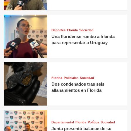
Deportes
Florida
Sociedad
Una floridense rumbo a Irlanda
para representar a Uruguay
Florida
Policiales
Sociedad
Dos condenados tras seis
allanamientos en Florida
Departamental
Florida
Política
Sociedad
Junta presentó balance de su