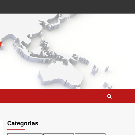
Categorías