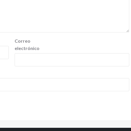
Correo
electrónico