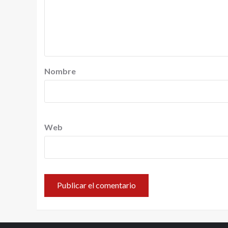
Nombre
Web