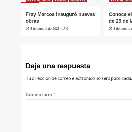
Fray Marcos inauguró nuevas
Conoce el
obras
de 25 de 
5 de agosto de 2026
0
5 de agosto
Deja una respuesta
Tu dirección de correo electrónico no será publicada.
Comentario
*