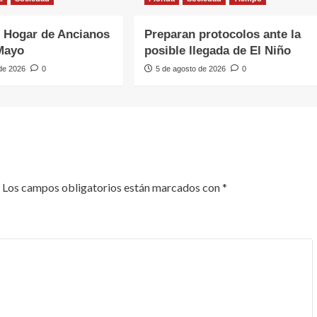
 Hogar de Ancianos
Preparan protocolos ante la
Mayo
posible llegada de El Niño
 de 2026
0
5 de agosto de 2026
0
Los campos obligatorios están marcados con
*