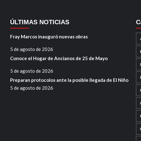
ÚLTIMAS NOTICIAS
C
Fray Marcos inauguró nuevas obras
5 de agosto de 2026
Conoce el Hogar de Ancianos de 25 de Mayo
5 de agosto de 2026
Preparan protocolos ante la posible llegada de El Niño
5 de agosto de 2026