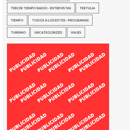
TERCER TIEMPO RADIO - ENTREVISTAS
TERTULIA
TIEMPO
TODOS A LOS BOTES - PROGRAMAS
TURISMO
UNCATEGORIZED
VIAJES