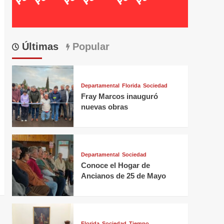
Últimas
Popular
Departamental
Florida
Sociedad
Fray Marcos inauguró
nuevas obras
Departamental
Sociedad
Conoce el Hogar de
Ancianos de 25 de Mayo
Florida
Sociedad
Tiempo