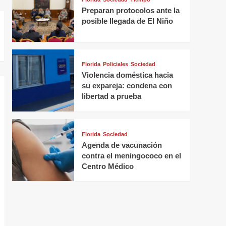
Preparan protocolos ante la
posible llegada de El Niño
Florida
Policiales
Sociedad
Violencia doméstica hacia
su expareja: condena con
libertad a prueba
Florida
Sociedad
Agenda de vacunación
contra el meningococo en el
Centro Médico