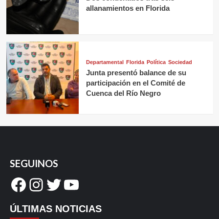
allanamientos en Florida
Departamental
Florida
Política
Sociedad
Junta presentó balance de su
participación en el Comité de
Cuenca del Río Negro
SEGUINOS
Facebook
Instagram
Twitter
YouTube
ÚLTIMAS NOTICIAS