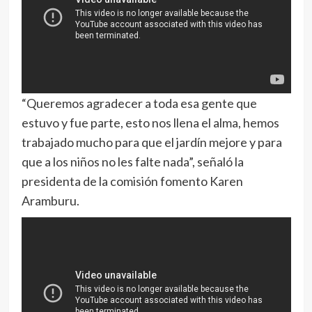
“Queremos agradecer a toda esa gente que
estuvo y fue parte, esto nos llena el alma, hemos
trabajado mucho para que el jardín mejore y para
que a los niños no les falte nada”, señaló la
presidenta de la comisión fomento Karen
Aramburu.