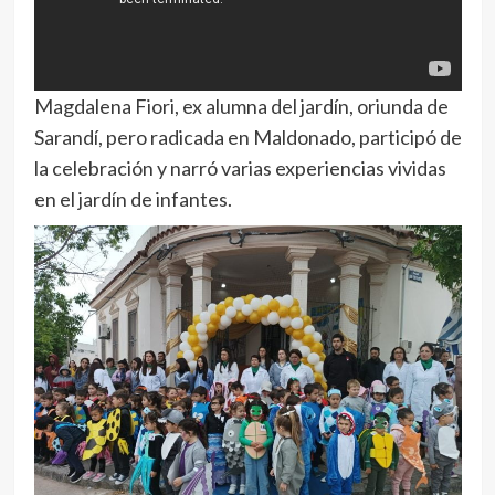
Magdalena Fiori, ex alumna del jardín, oriunda de
Sarandí, pero radicada en Maldonado, participó de
la celebración y narró varias experiencias vividas
en el jardín de infantes.