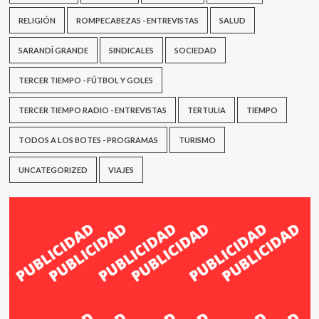
RELIGIÓN
ROMPECABEZAS - ENTREVISTAS
SALUD
SARANDÍ GRANDE
SINDICALES
SOCIEDAD
TERCER TIEMPO - FÚTBOL Y GOLES
TERCER TIEMPO RADIO - ENTREVISTAS
TERTULIA
TIEMPO
TODOS A LOS BOTES - PROGRAMAS
TURISMO
UNCATEGORIZED
VIAJES