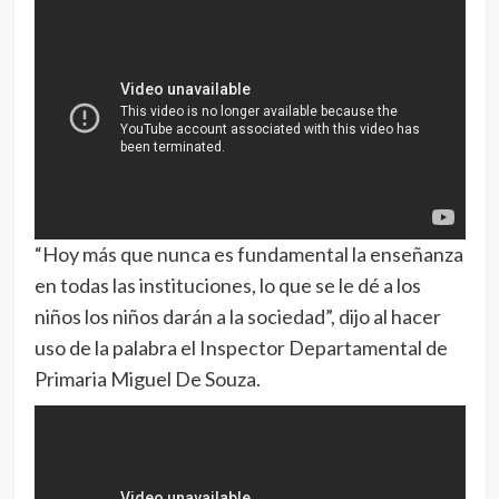
“Hoy más que nunca es fundamental la enseñanza
en todas las instituciones, lo que se le dé a los
niños los niños darán a la sociedad”, dijo al hacer
uso de la palabra el Inspector Departamental de
Primaria Miguel De Souza.