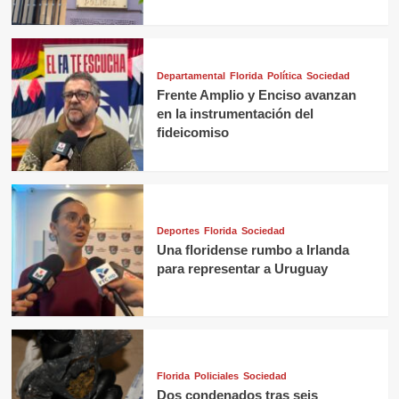
Departamental
Florida
Política
Sociedad
Frente Amplio y Enciso avanzan
en la instrumentación del
fideicomiso
Deportes
Florida
Sociedad
Una floridense rumbo a Irlanda
para representar a Uruguay
Florida
Policiales
Sociedad
Dos condenados tras seis