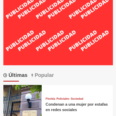
Últimas
Popular
Florida
Policiales
Sociedad
Condenan a una mujer por estafas
en redes sociales