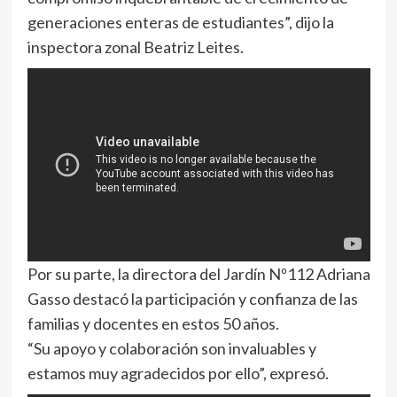
generaciones enteras de estudiantes”, dijo la
inspectora zonal Beatriz Leites.
Por su parte, la directora del Jardín Nº112 Adriana
Gasso destacó la participación y confianza de las
familias y docentes en estos 50 años.
“Su apoyo y colaboración son invaluables y
estamos muy agradecidos por ello”, expresó.