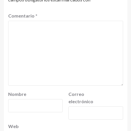
Comentario
*
Nombre
Correo
electrónico
Web