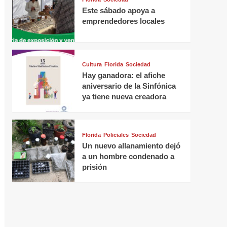
Este sábado apoya a
emprendedores locales
Cultura
Florida
Sociedad
Hay ganadora: el afiche
aniversario de la Sinfónica
ya tiene nueva creadora
Florida
Policiales
Sociedad
Un nuevo allanamiento dejó
a un hombre condenado a
prisión