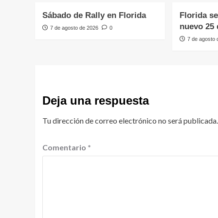
Sábado de Rally en Florida
Florida s
nuevo 25 
7 de agosto de 2026
0
7 de agosto
Deja una respuesta
Tu dirección de correo electrónico no será publicada.
Comentario
*