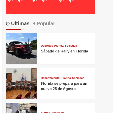
Últimas
Popular
Deportes
Florida
Sociedad
Sábado de Rally en Florida
Departamental
Florida
Sociedad
Florida se prepara para un
nuevo 25 de Agosto
Florida
Sociedad