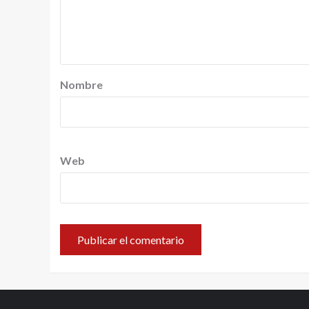
Nombre
Web