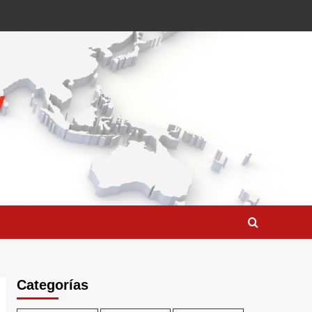
Categorías