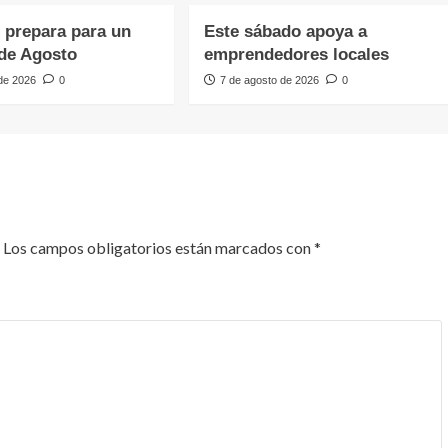
e prepara para un
Este sábado apoya a
de Agosto
emprendedores locales
 de 2026
0
7 de agosto de 2026
0
Los campos obligatorios están marcados con
*