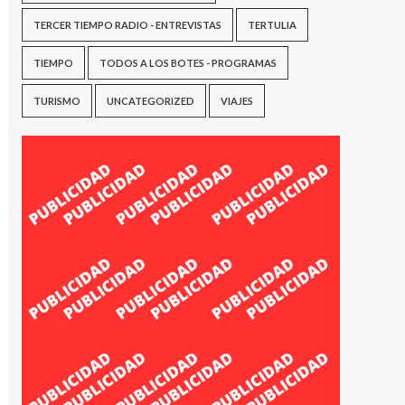
TERCER TIEMPO RADIO - ENTREVISTAS
TERTULIA
TIEMPO
TODOS A LOS BOTES - PROGRAMAS
TURISMO
UNCATEGORIZED
VIAJES