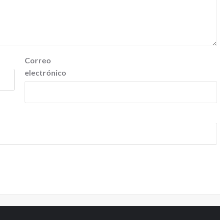
Correo
electrónico