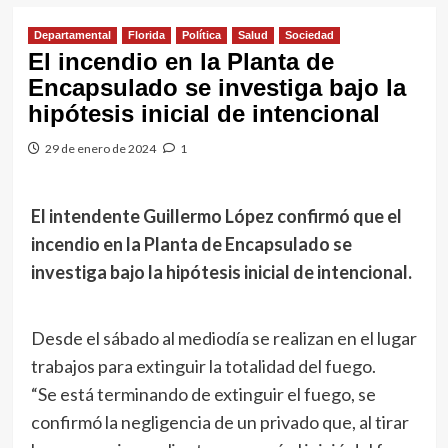
Departamental
Florida
Política
Salud
Sociedad
El incendio en la Planta de
Encapsulado se investiga bajo la
hipótesis inicial de intencional
29 de enero de 2024
1
El intendente Guillermo López confirmó que el
incendio en la Planta de Encapsulado se
investiga bajo la hipótesis inicial de intencional.
Desde el sábado al mediodía se realizan en el lugar
trabajos para extinguir la totalidad del fuego.
“Se está terminando de extinguir el fuego, se
confirmó la negligencia de un privado que, al tirar