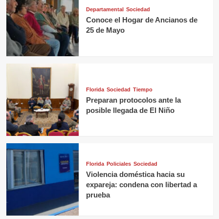
Departamental
Sociedad
Conoce el Hogar de Ancianos de
25 de Mayo
Florida
Sociedad
Tiempo
Preparan protocolos ante la
posible llegada de El Niño
Florida
Policiales
Sociedad
Violencia doméstica hacia su
expareja: condena con libertad a
prueba