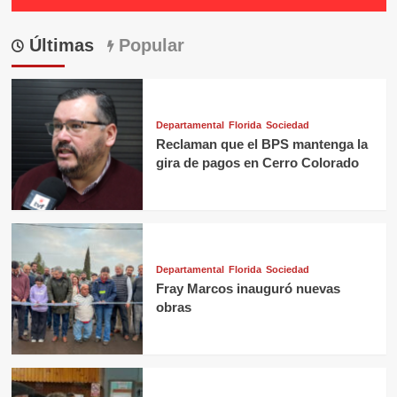
Últimas
Popular
Departamental
Florida
Sociedad
Reclaman que el BPS mantenga la
gira de pagos en Cerro Colorado
Departamental
Florida
Sociedad
Fray Marcos inauguró nuevas
obras