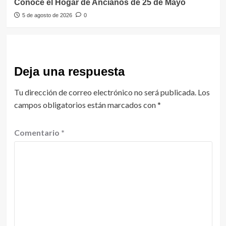
Conoce el Hogar de Ancianos de 25 de Mayo
5 de agosto de 2026
0
Deja una respuesta
Tu dirección de correo electrónico no será publicada.
Los
campos obligatorios están marcados con
*
Comentario
*