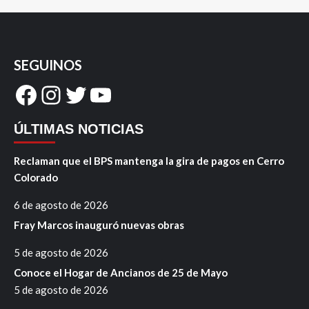
SEGUINOS
Facebook
Instagram
Twitter
YouTube
ÚLTIMAS NOTICIAS
Reclaman que el BPS mantenga la gira de pagos en Cerro
Colorado
6 de agosto de 2026
Fray Marcos inauguró nuevas obras
5 de agosto de 2026
Conoce el Hogar de Ancianos de 25 de Mayo
5 de agosto de 2026