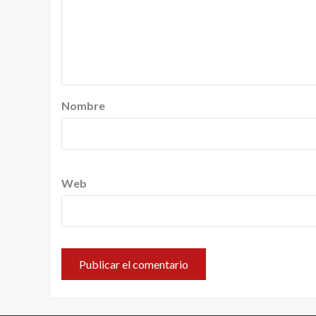
Nombre
Web