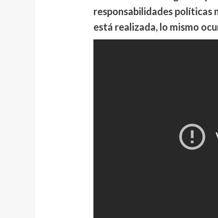
responsabilidades políticas 
está realizada, lo mismo ocu