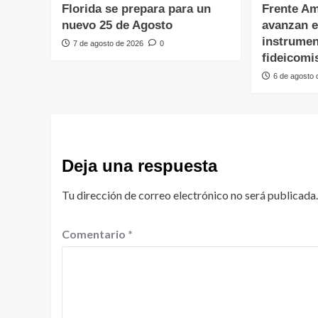
Florida se prepara para un
Frente Am
nuevo 25 de Agosto
avanzan e
instrumen
7 de agosto de 2026
0
fideicomi
6 de agosto
Deja una respuesta
Tu dirección de correo electrónico no será publicada.
Comentario
*