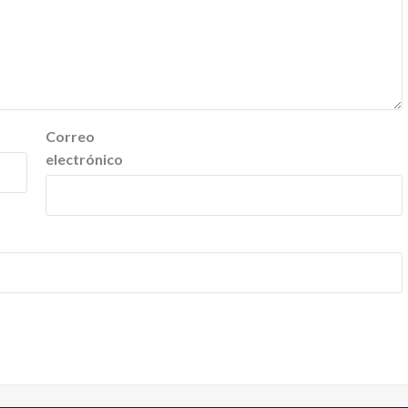
Correo
electrónico