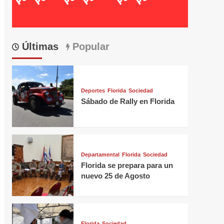
Últimas
Popular
Deportes
Florida
Sociedad
Sábado de Rally en Florida
Departamental
Florida
Sociedad
Florida se prepara para un
nuevo 25 de Agosto
Florida
Sociedad