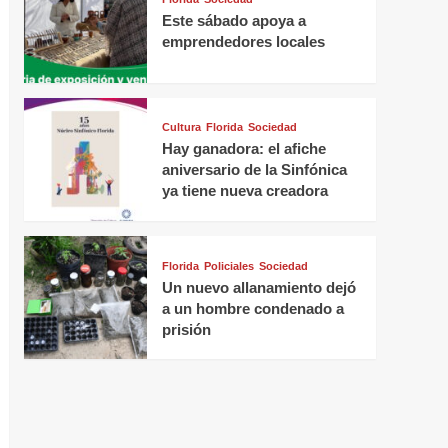
Este sábado apoya a
emprendedores locales
Cultura
Florida
Sociedad
Hay ganadora: el afiche
aniversario de la Sinfónica
ya tiene nueva creadora
Florida
Policiales
Sociedad
Un nuevo allanamiento dejó
a un hombre condenado a
prisión