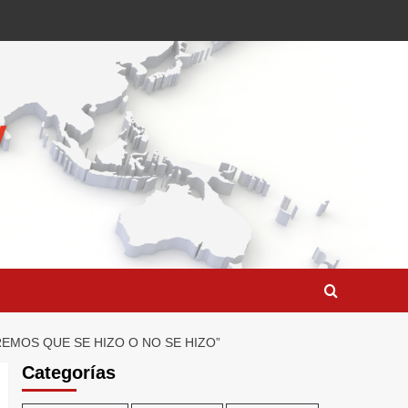
REMOS QUE SE HIZO O NO SE HIZO”
Categorías