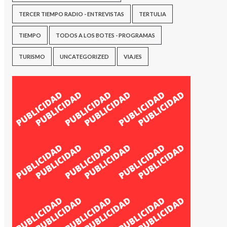
TERCER TIEMPO RADIO - ENTREVISTAS
TERTULIA
TIEMPO
TODOS A LOS BOTES - PROGRAMAS
TURISMO
UNCATEGORIZED
VIAJES