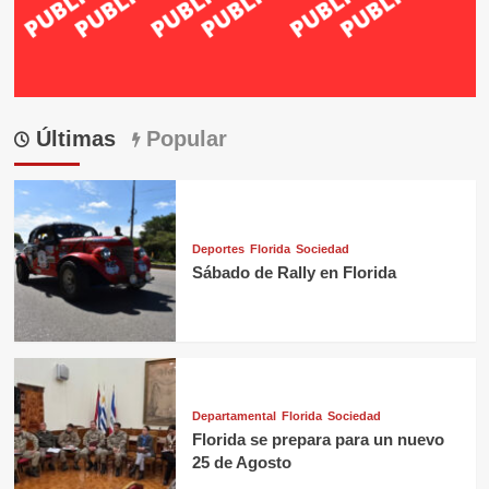
Últimas
Popular
Deportes
Florida
Sociedad
Sábado de Rally en Florida
Departamental
Florida
Sociedad
Florida se prepara para un nuevo
25 de Agosto