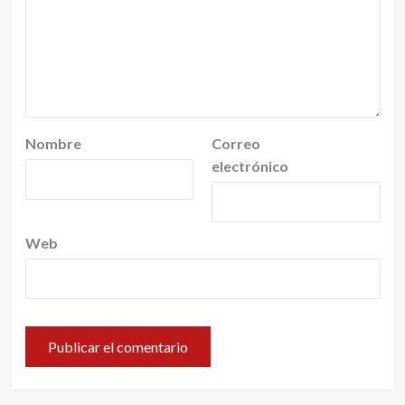
Nombre
Correo
electrónico
Web