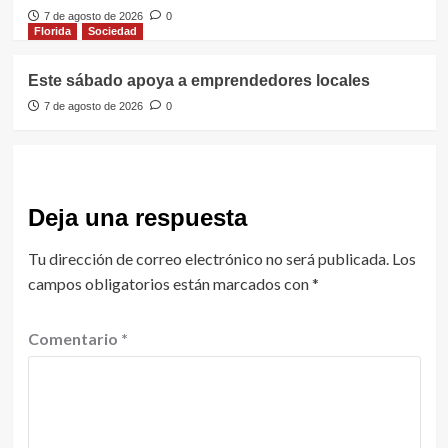
7 de agosto de 2026
0
Florida
Sociedad
Este sábado apoya a emprendedores locales
7 de agosto de 2026
0
Deja una respuesta
Tu dirección de correo electrónico no será publicada.
Los
campos obligatorios están marcados con
*
Comentario
*