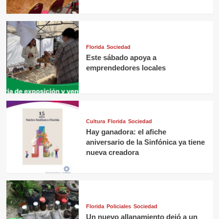
Florida
Sociedad
Este sábado apoya a
emprendedores locales
Cultura
Florida
Sociedad
Hay ganadora: el afiche
aniversario de la Sinfónica ya tiene
nueva creadora
Florida
Policiales
Sociedad
Un nuevo allanamiento dejó a un