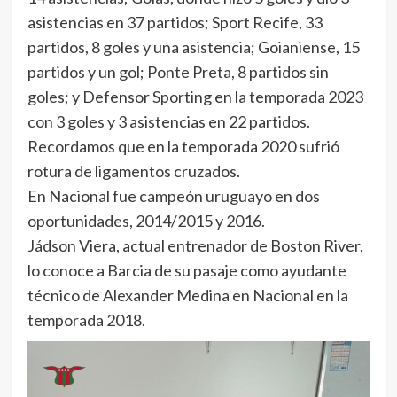
asistencias en 37 partidos; Sport Recife, 33
partidos, 8 goles y una asistencia; Goianiense, 15
partidos y un gol; Ponte Preta, 8 partidos sin
goles; y Defensor Sporting en la temporada 2023
con 3 goles y 3 asistencias en 22 partidos.
Recordamos que en la temporada 2020 sufrió
rotura de ligamentos cruzados.
En Nacional fue campeón uruguayo en dos
oportunidades, 2014/2015 y 2016.
Jádson Viera, actual entrenador de Boston River,
lo conoce a Barcia de su pasaje como ayudante
técnico de Alexander Medina en Nacional en la
temporada 2018.