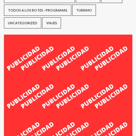
TODOS A LOS BOTES - PROGRAMAS
TURISMO
UNCATEGORIZED
VIAJES