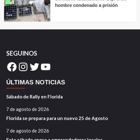
hombre condenado a prisión
SEGUINOS
Facebook
Instagram
Twitter
YouTube
ÚLTIMAS NOTICIAS
Sábado de Rally en Florida
7 de agosto de 2026
Florida se prepara para un nuevo 25 de Agosto
7 de agosto de 2026
Este sábado apoya a emprendedores locales