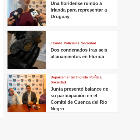
Una floridense rumbo a
Irlanda para representar a
Uruguay
Florida
Policiales
Sociedad
Dos condenados tras seis
allanamientos en Florida
Departamental
Florida
Política
Sociedad
Junta presentó balance de
su participación en el
Comité de Cuenca del Río
Negro