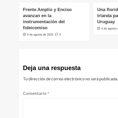
Frente Amplio y Enciso
Una flori
avanzan en la
Irlanda p
instrumentación del
Uruguay
fideicomiso
6 de agosto
6 de agosto de 2026
0
Deja una respuesta
Tu dirección de correo electrónico no será publicada.
Comentario
*