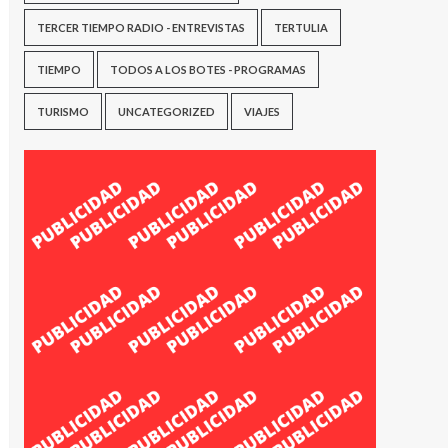
TERCER TIEMPO RADIO - ENTREVISTAS
TERTULIA
TIEMPO
TODOS A LOS BOTES - PROGRAMAS
TURISMO
UNCATEGORIZED
VIAJES