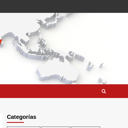
Categorías