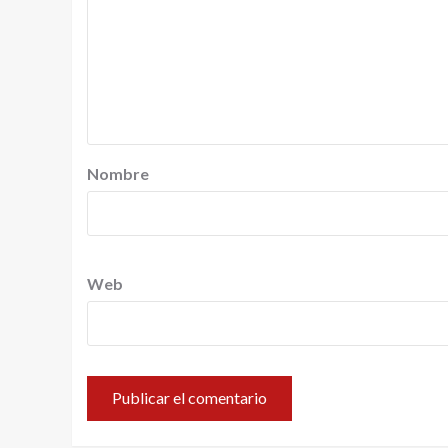
Nombre
Web