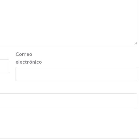
Correo
electrónico