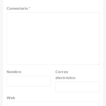
Comentario
*
Nombre
Correo
electrónico
Web