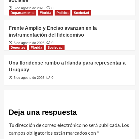
sociales
6 de agosto de 2026
0
Departamental
Florida
Política
Sociedad
Frente Amplio y Enciso avanzan en la
instrumentación del fideicomiso
6 de agosto de 2026
0
Deportes
Florida
Sociedad
Una floridense rumbo a Irlanda para representar a
Uruguay
6 de agosto de 2026
0
Deja una respuesta
Tu dirección de correo electrónico no será publicada.
Los
campos obligatorios están marcados con
*