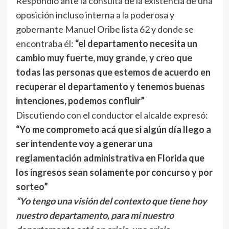
Respondió ante la consulta de la existencia de una
oposición incluso interna a la poderosa y
gobernante Manuel Oribe lista 62 y donde se
encontraba él:
“el departamento necesita un
cambio muy fuerte, muy grande, y creo que
todas las personas que estemos de acuerdo en
recuperar el departamento y tenemos buenas
intenciones, podemos confluir”
Discutiendo con el conductor el alcalde expresó:
“Yo me comprometo acá que si algún día llego a
ser intendente voy a generar una
reglamentación administrativa en Florida que
los ingresos sean solamente por concurso y por
sorteo”
“Yo tengo una visión del contexto que tiene hoy
nuestro departamento, para mi nuestro