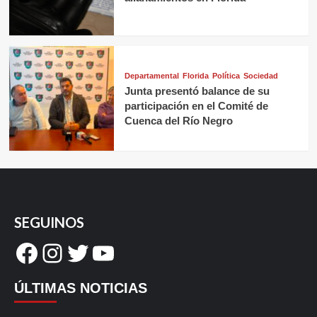
Departamental
Florida
Política
Sociedad
Junta presentó balance de su
participación en el Comité de
Cuenca del Río Negro
SEGUINOS
Facebook
Instagram
Twitter
YouTube
ÚLTIMAS NOTICIAS