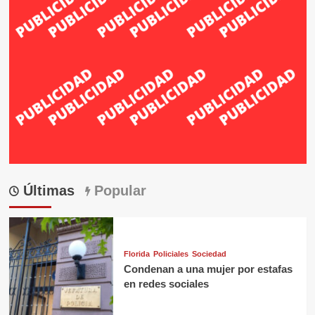
Últimas
Popular
Florida
Policiales
Sociedad
Condenan a una mujer por estafas
en redes sociales