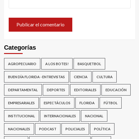
Categorías
AGROPECUARIO
A LOS BOTES!
BASQUETBOL
BUEN DÍA FLORIDA - ENTREVISTAS
CIENCIA
CULTURA
DEPARTAMENTAL
DEPORTES
EDITORIALES
EDUCACIÓN
EMPRESARIALES
ESPECTÁCULOS
FLORIDA
FÚTBOL
INSTITUCIONAL
INTERNACIONALES
NACIONAL
NACIONALES
PODCAST
POLICIALES
POLÍTICA