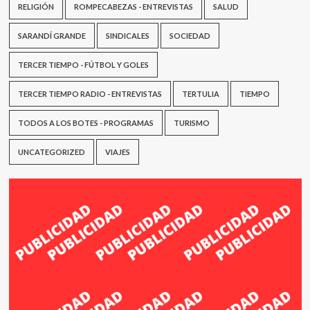
RELIGIÓN
ROMPECABEZAS - ENTREVISTAS
SALUD
SARANDÍ GRANDE
SINDICALES
SOCIEDAD
TERCER TIEMPO - FÚTBOL Y GOLES
TERCER TIEMPO RADIO - ENTREVISTAS
TERTULIA
TIEMPO
TODOS A LOS BOTES - PROGRAMAS
TURISMO
UNCATEGORIZED
VIAJES