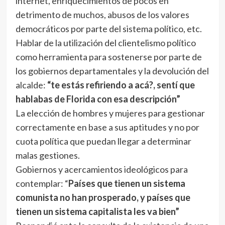
internet, enriquecimientos de pocos en
detrimento de muchos, abusos de los valores
democráticos por parte del sistema político, etc.
Hablar de la utilización del clientelismo político
como herramienta para sostenerse por parte de
los gobiernos departamentales y la devolución del
alcalde:
“te estás refiriendo a acá?, sentí que
hablabas de Florida con esa descripción”
La elección de hombres y mujeres para gestionar
correctamente en base a sus aptitudes y no por
cuota política que puedan llegar a determinar
malas gestiones.
Gobiernos y acercamientos ideológicos para
contemplar: “
Países que tienen un sistema
comunista no han prosperado, y países que
tienen un sistema capitalista les va bien”