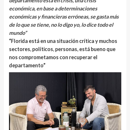
departamento está en crisis, una crisis
económica, en base a determinaciones
económicas y financieras erróneas, se gasta más
de lo que se tiene, no lo digo yo, lo dice todo el
mundo”
“Florida está en una situación crítica y muchos
sectores, políticos, personas, está bueno que
nos comprometamos con recuperar el
departamento”