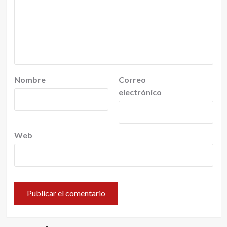
Nombre
Correo
electrónico
Web