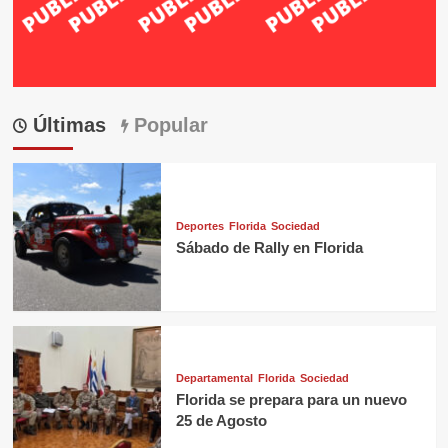
Últimas
Popular
Deportes
Florida
Sociedad
Sábado de Rally en Florida
Departamental
Florida
Sociedad
Florida se prepara para un nuevo
25 de Agosto