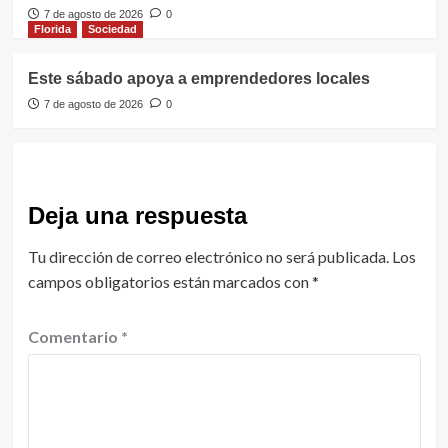
7 de agosto de 2026
0
Florida
Sociedad
Este sábado apoya a emprendedores locales
7 de agosto de 2026
0
Deja una respuesta
Tu dirección de correo electrónico no será publicada.
Los
campos obligatorios están marcados con
*
Comentario
*