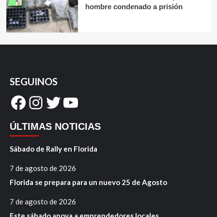
hombre condenado a prisión
SEGUINOS
Facebook
Instagram
Twitter
YouTube
ÚLTIMAS NOTICIAS
Sábado de Rally en Florida
7 de agosto de 2026
Florida se prepara para un nuevo 25 de Agosto
7 de agosto de 2026
Este sábado apoya a emprendedores locales