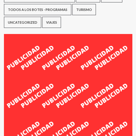
TODOS A LOS BOTES - PROGRAMAS
TURISMO
UNCATEGORIZED
VIAJES