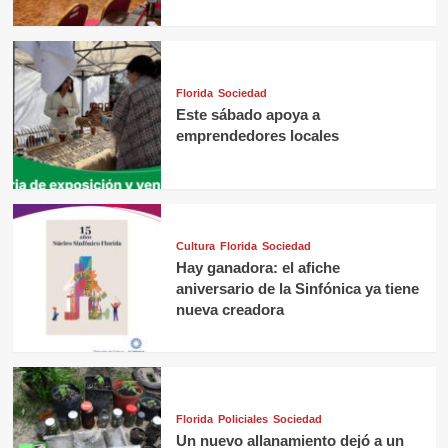
Florida
Sociedad
Este sábado apoya a
emprendedores locales
Cultura
Florida
Sociedad
Hay ganadora: el afiche
aniversario de la Sinfónica ya tiene
nueva creadora
Florida
Policiales
Sociedad
Un nuevo allanamiento dejó a un