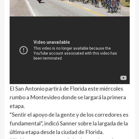
El San Antonio partirá de Florida este miércoles
rumbo a Montevideo donde se largará la primera
etapa.
“Sentir el apoyo de la gente y de los corredores es
fundamental”, indicó Sanner sobre la largada de la
última etapa desde la ciudad de Florida.