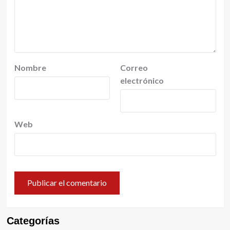
Nombre
Correo
electrónico
Web
Categorías