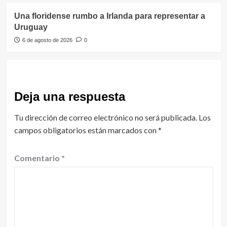
Una floridense rumbo a Irlanda para representar a
Uruguay
6 de agosto de 2026
0
Deja una respuesta
Tu dirección de correo electrónico no será publicada.
Los
campos obligatorios están marcados con
*
Comentario
*