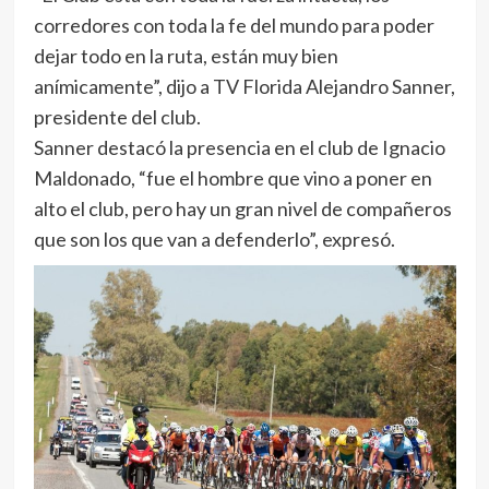
corredores con toda la fe del mundo para poder
dejar todo en la ruta, están muy bien
anímicamente”, dijo a TV Florida Alejandro Sanner,
presidente del club.
Sanner destacó la presencia en el club de Ignacio
Maldonado, “fue el hombre que vino a poner en
alto el club, pero hay un gran nivel de compañeros
que son los que van a defenderlo”, expresó.