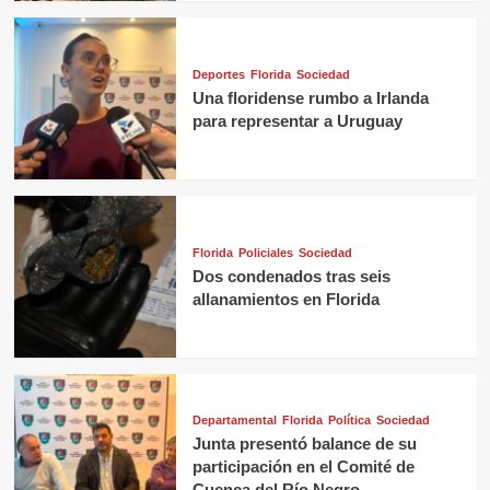
Deportes
Florida
Sociedad
Una floridense rumbo a Irlanda
para representar a Uruguay
Florida
Policiales
Sociedad
Dos condenados tras seis
allanamientos en Florida
Departamental
Florida
Política
Sociedad
Junta presentó balance de su
participación en el Comité de
Cuenca del Río Negro