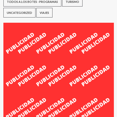
TODOS A LOS BOTES - PROGRAMAS
TURISMO
UNCATEGORIZED
VIAJES