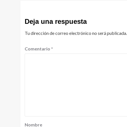
Deja una respuesta
Tu dirección de correo electrónico no será publicada.
Comentario
*
Nombre