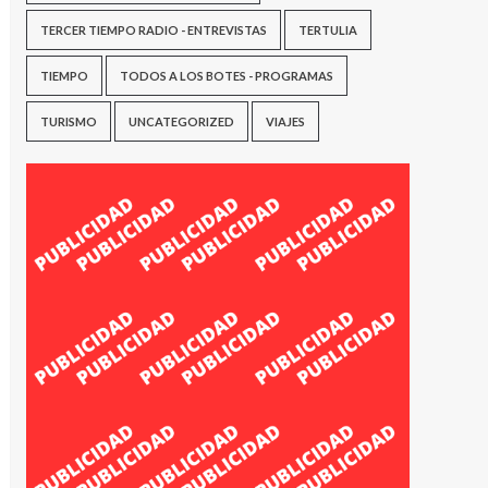
TERCER TIEMPO RADIO - ENTREVISTAS
TERTULIA
TIEMPO
TODOS A LOS BOTES - PROGRAMAS
TURISMO
UNCATEGORIZED
VIAJES