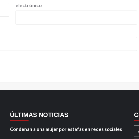
electrónico
ÚLTIMAS NOTICIAS
C
Condenan a una mujer por estafas en redes sociales