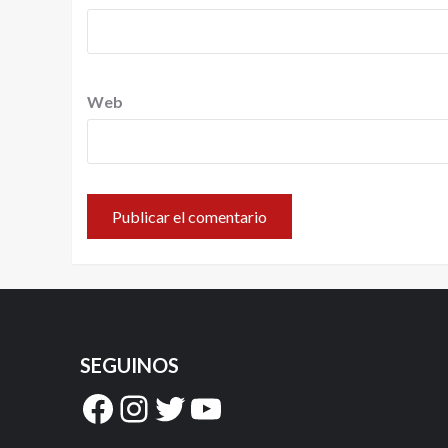
Web
SEGUINOS
Facebook
Instagram
Twitter
YouTube