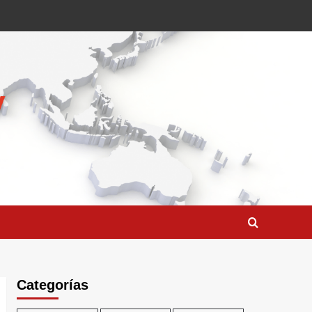
Categorías