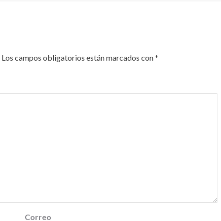
Los campos obligatorios están marcados con
*
Correo