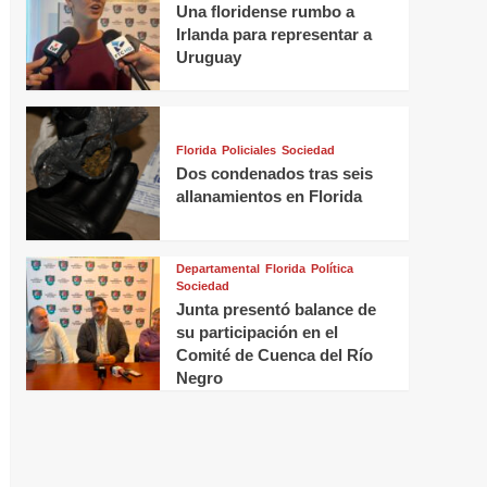
Una floridense rumbo a
Irlanda para representar a
Uruguay
Florida
Policiales
Sociedad
Dos condenados tras seis
allanamientos en Florida
Departamental
Florida
Política
Sociedad
Junta presentó balance de
su participación en el
Comité de Cuenca del Río
Negro