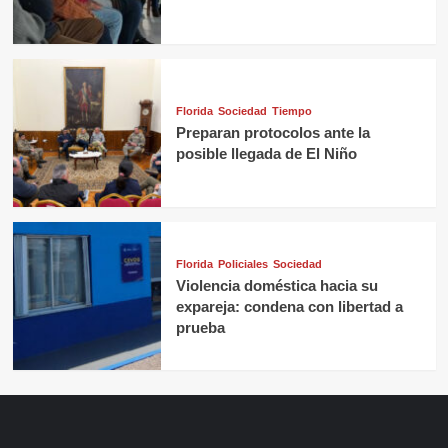
Florida
Sociedad
Tiempo
Preparan protocolos ante la
posible llegada de El Niño
Florida
Policiales
Sociedad
Violencia doméstica hacia su
expareja: condena con libertad a
prueba