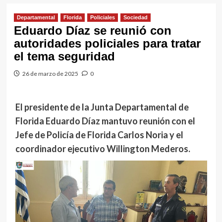
Departamental
Florida
Policiales
Sociedad
Eduardo Díaz se reunió con
autoridades policiales para tratar
el tema seguridad
26 de marzo de 2025
0
El presidente de la Junta Departamental de
Florida Eduardo Díaz mantuvo reunión con el
Jefe de Policía de Florida Carlos Noria y el
coordinador ejecutivo Willington Mederos.