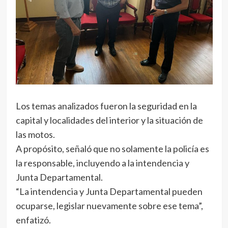
Los temas analizados fueron la seguridad en la
capital y localidades del interior y la situación de
las motos.
A propósito, señaló que no solamente la policía es
la responsable, incluyendo a la intendencia y
Junta Departamental.
“La intendencia y Junta Departamental pueden
ocuparse, legislar nuevamente sobre ese tema”,
enfatizó.