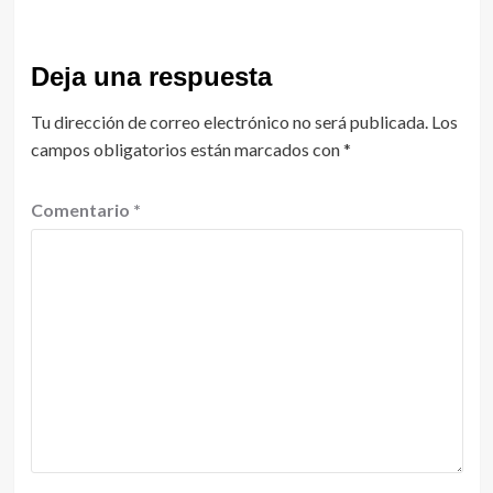
Deja una respuesta
Tu dirección de correo electrónico no será publicada.
Los
campos obligatorios están marcados con
*
Comentario
*