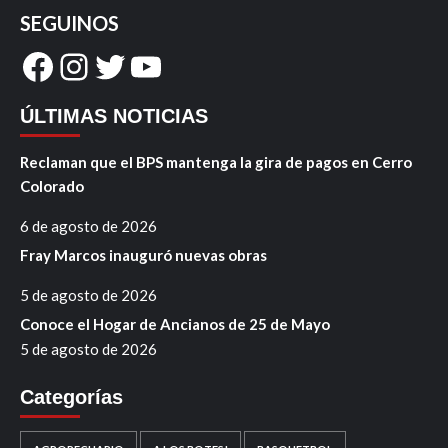
SEGUINOS
Facebook
Instagram
Twitter
YouTube
ÚLTIMAS NOTICIAS
Reclaman que el BPS mantenga la gira de pagos en Cerro
Colorado
6 de agosto de 2026
Fray Marcos inauguró nuevas obras
5 de agosto de 2026
Conoce el Hogar de Ancianos de 25 de Mayo
5 de agosto de 2026
Categorías