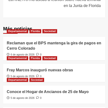
en la Junta de Florida
Más noticias
Departamental
Florida
Sociedad
Reclaman que el BPS mantenga la gira de pagos en
Cerro Colorado
6 de agosto de 2026
0
Departamental
Florida
Sociedad
Fray Marcos inauguró nuevas obras
5 de agosto de 2026
0
Departamental
Sociedad
Conoce el Hogar de Ancianos de 25 de Mayo
5 de agosto de 2026
0