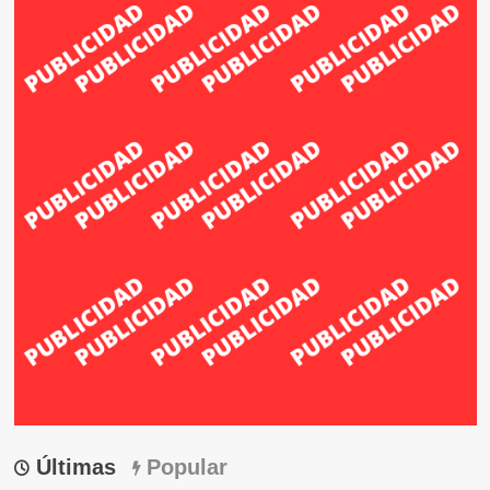
Últimas
Popular