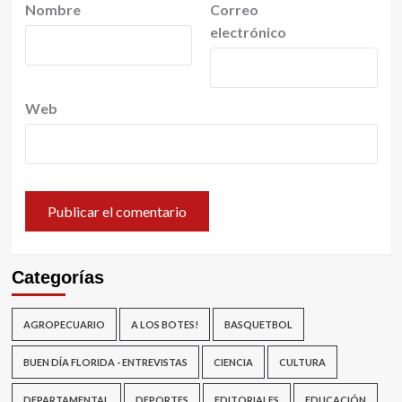
Nombre
Correo
electrónico
Web
Categorías
AGROPECUARIO
A LOS BOTES!
BASQUETBOL
BUEN DÍA FLORIDA - ENTREVISTAS
CIENCIA
CULTURA
DEPARTAMENTAL
DEPORTES
EDITORIALES
EDUCACIÓN