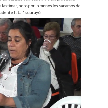
a lastimar, pero por lo menos los sacamos de
cidente fatal”, subrayó.