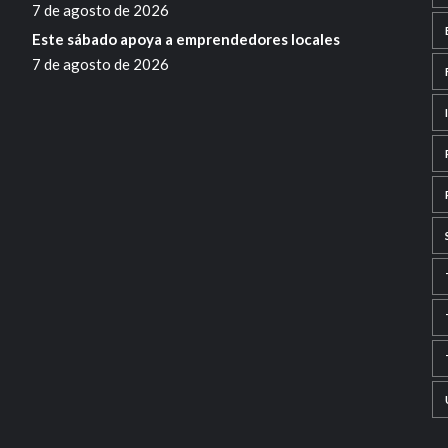
7 de agosto de 2026
Este sábado apoya a emprendedores locales
7 de agosto de 2026