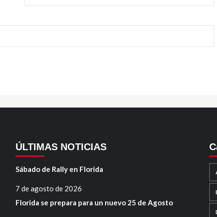
ÚLTIMAS NOTICIAS
C
Sábado de Rally en Florida
7 de agosto de 2026
Florida se prepara para un nuevo 25 de Agosto