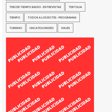
TERCER TIEMPO RADIO - ENTREVISTAS
TERTULIA
TIEMPO
TODOS A LOS BOTES - PROGRAMAS
TURISMO
UNCATEGORIZED
VIAJES