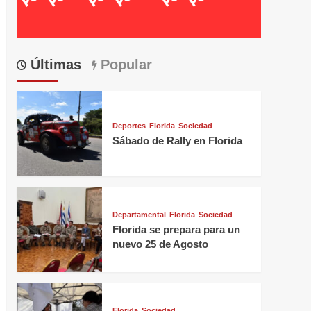
Últimas
Popular
Deportes
Florida
Sociedad
Sábado de Rally en Florida
Departamental
Florida
Sociedad
Florida se prepara para un
nuevo 25 de Agosto
Florida
Sociedad