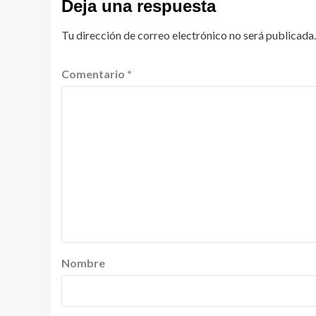
Deja una respuesta
Tu dirección de correo electrónico no será publicada.
Comentario
*
Nombre