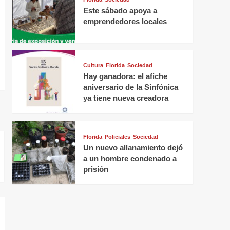
Este sábado apoya a
emprendedores locales
Cultura
Florida
Sociedad
Hay ganadora: el afiche
aniversario de la Sinfónica
ya tiene nueva creadora
Florida
Policiales
Sociedad
Un nuevo allanamiento dejó
a un hombre condenado a
prisión