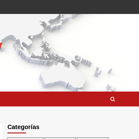
Categorías