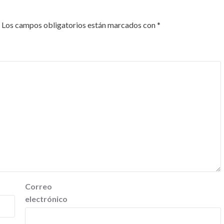
Los campos obligatorios están marcados con
*
Correo
electrónico