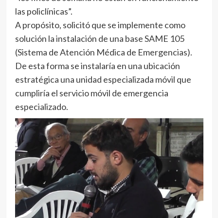
las policlínicas”.
A propósito, solicitó que se implemente como
solución la instalación de una base SAME 105
(Sistema de Atención Médica de Emergencias).
De esta forma se instalaría en una ubicación
estratégica una unidad especializada móvil que
cumpliría el servicio móvil de emergencia
especializado.