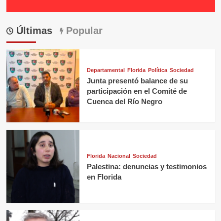
Últimas
Popular
Departamental
Florida
Política
Sociedad
Junta presentó balance de su
participación en el Comité de
Cuenca del Río Negro
Florida
Nacional
Sociedad
Palestina: denuncias y testimonios
en Florida