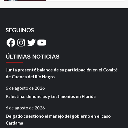
SEGUINOS
Facebook
Instagram
Twitter
YouTube
ÚLTIMAS NOTICIAS
Junta presentó balance de su participación en el Comité
de Cuenca del Río Negro
6 de agosto de 2026
Palestina: denuncias y testimonios en Florida
6 de agosto de 2026
Delgado cuestionó el manejo del gobierno en el caso
Cardama