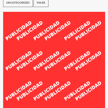
UNCATEGORIZED
VIAJES