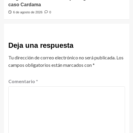
caso Cardama
6 de agosto de 2026
0
Deja una respuesta
Tu dirección de correo electrónico no será publicada.
Los
campos obligatorios están marcados con
*
Comentario
*