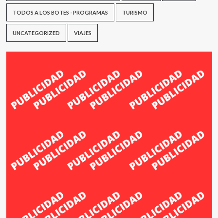
TODOS A LOS BOTES - PROGRAMAS
TURISMO
UNCATEGORIZED
VIAJES