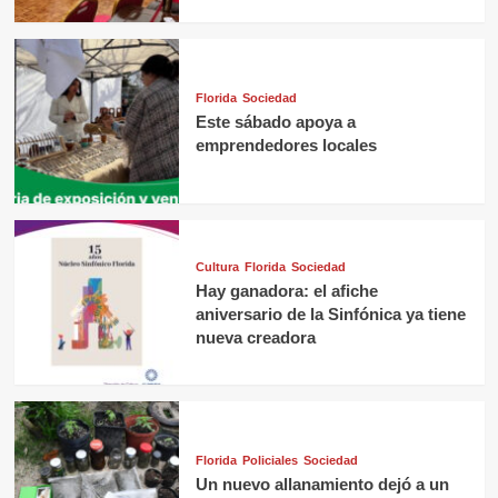
Florida
Sociedad
Este sábado apoya a
emprendedores locales
Cultura
Florida
Sociedad
Hay ganadora: el afiche
aniversario de la Sinfónica ya tiene
nueva creadora
Florida
Policiales
Sociedad
Un nuevo allanamiento dejó a un