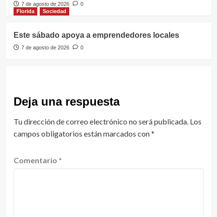
7 de agosto de 2026
0
Florida
Sociedad
Este sábado apoya a emprendedores locales
7 de agosto de 2026
0
Deja una respuesta
Tu dirección de correo electrónico no será publicada.
Los
campos obligatorios están marcados con
*
Comentario
*