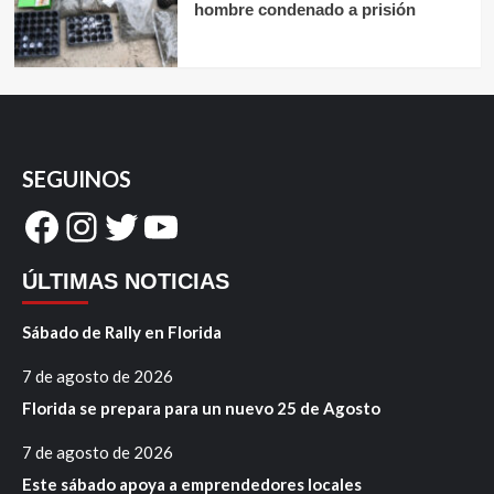
hombre condenado a prisión
SEGUINOS
Facebook
Instagram
Twitter
YouTube
ÚLTIMAS NOTICIAS
Sábado de Rally en Florida
7 de agosto de 2026
Florida se prepara para un nuevo 25 de Agosto
7 de agosto de 2026
Este sábado apoya a emprendedores locales