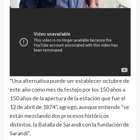
“Una alternativa puede ser establecer octubre de
este año como mes de festejo por los 150 años a
150 años de la apertura de la estación que fue el
12 de abril de 1874”, agregó, aunque entiende “se
están mezclando dos procesos históricos
distintos, la Batalla de Sarandí con la fundación de
Sarandí”.