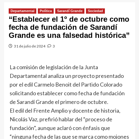
Departamental
Política
Sarandí Grande
Sociedad
“Establecer el 1º de octubre como
fecha de fundación de Sarandí
Grande es una falsedad histórica”
31 de julio de 2024
3
La comisión de legislación de la Junta
Departamental analiza un proyecto presentado
por el edil Carmelo Benoit del Partido Colorado
solicitando establecer como fecha de fundación
de Sarandí Grande el primero de octubre.
El edil del Frente Amplio y docente de historia,
Nicolás Vaz, prefirió hablar del “proceso de
fundación”, aunque aclaró con énfasis que
“ninguna fecha de las que se marca como mojones