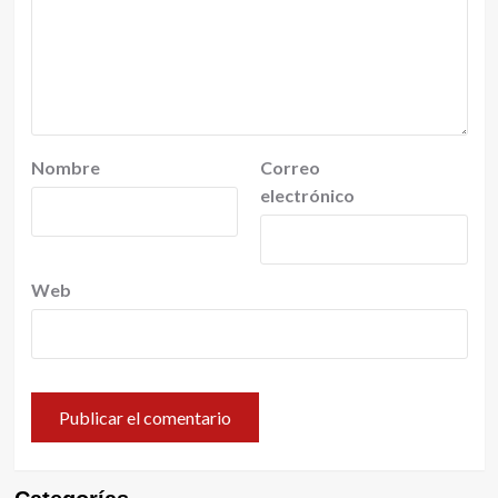
Nombre
Correo
electrónico
Web