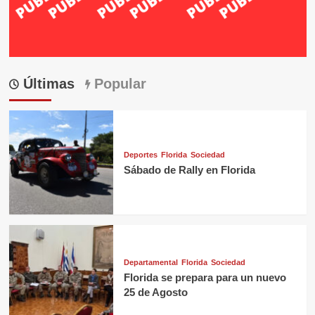
Últimas
Popular
Deportes
Florida
Sociedad
Sábado de Rally en Florida
Departamental
Florida
Sociedad
Florida se prepara para un nuevo
25 de Agosto