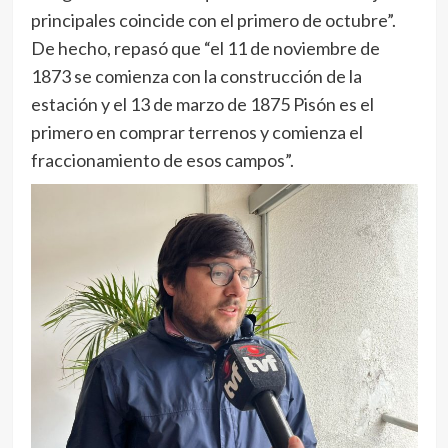
principales coincide con el primero de octubre”.
De hecho, repasó que “el 11 de noviembre de
1873 se comienza con la construcción de la
estación y el 13 de marzo de 1875 Pisón es el
primero en comprar terrenos y comienza el
fraccionamiento de esos campos”.