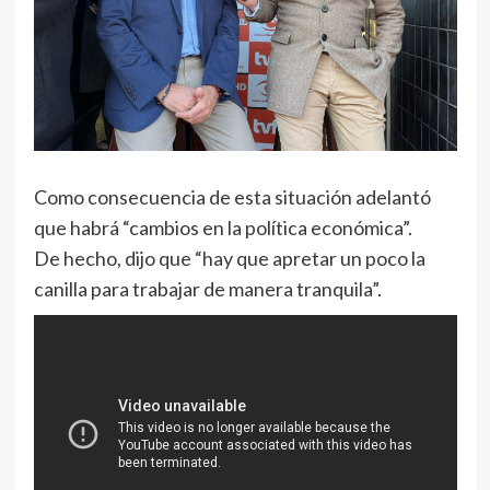
Como consecuencia de esta situación adelantó
que habrá “cambios en la política económica”.
De hecho, dijo que “hay que apretar un poco la
canilla para trabajar de manera tranquila”.