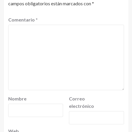
campos obligatorios están marcados con
*
Comentario
*
Nombre
Correo
electrónico
Web