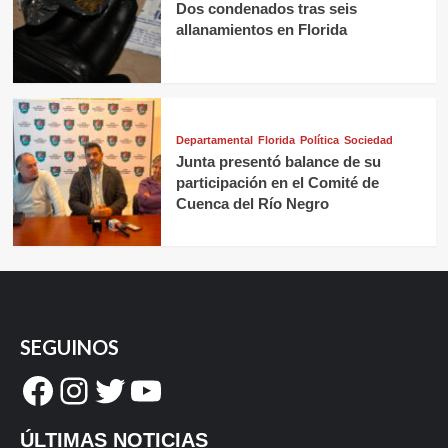
Dos condenados tras seis
allanamientos en Florida
Departamental
Florida
Política
Sociedad
Junta presentó balance de su
participación en el Comité de
Cuenca del Río Negro
SEGUINOS
Facebook
Instagram
Twitter
YouTube
ÚLTIMAS NOTICIAS