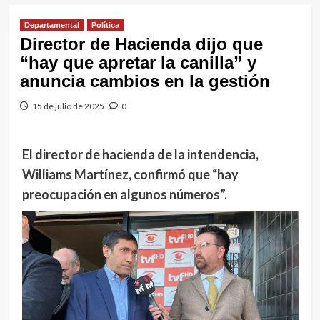
Departamental
Política
Director de Hacienda dijo que
“hay que apretar la canilla” y
anuncia cambios en la gestión
15 de julio de 2025
0
El director de hacienda de la intendencia,
Williams Martínez, confirmó que “hay
preocupación en algunos números”.