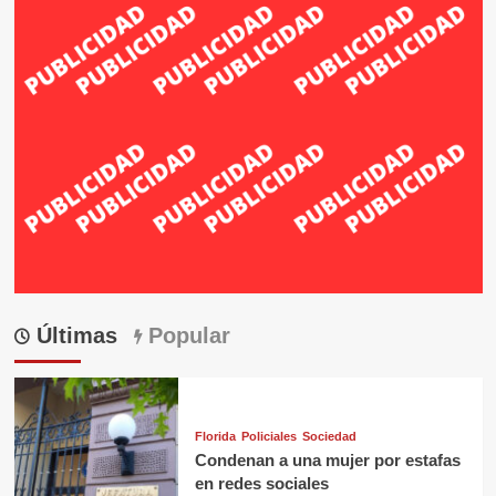
Últimas
Popular
Florida
Policiales
Sociedad
Condenan a una mujer por estafas
en redes sociales