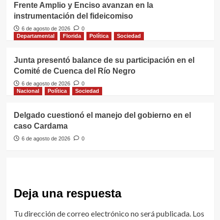
Frente Amplio y Enciso avanzan en la
instrumentación del fideicomiso
6 de agosto de 2026
0
Departamental
Florida
Política
Sociedad
Junta presentó balance de su participación en el
Comité de Cuenca del Río Negro
6 de agosto de 2026
0
Nacional
Política
Sociedad
Delgado cuestionó el manejo del gobierno en el
caso Cardama
6 de agosto de 2026
0
Deja una respuesta
Tu dirección de correo electrónico no será publicada.
Los