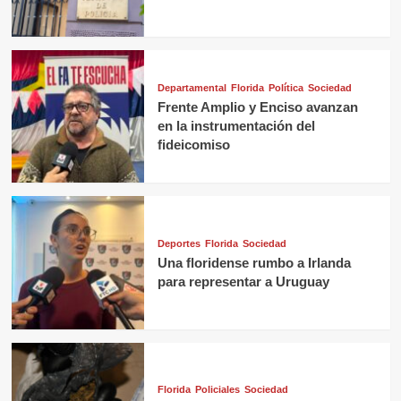
Departamental
Florida
Política
Sociedad
Frente Amplio y Enciso avanzan
en la instrumentación del
fideicomiso
Deportes
Florida
Sociedad
Una floridense rumbo a Irlanda
para representar a Uruguay
Florida
Policiales
Sociedad