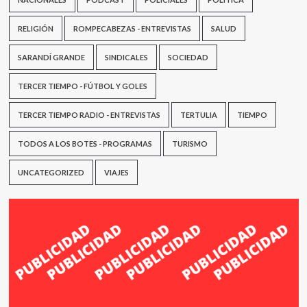
RELIGIÓN
ROMPECABEZAS - ENTREVISTAS
SALUD
SARANDÍ GRANDE
SINDICALES
SOCIEDAD
TERCER TIEMPO - FÚTBOL Y GOLES
TERCER TIEMPO RADIO - ENTREVISTAS
TERTULIA
TIEMPO
TODOS A LOS BOTES - PROGRAMAS
TURISMO
UNCATEGORIZED
VIAJES