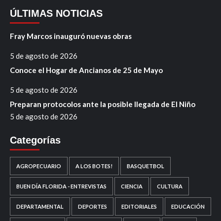
ÚLTIMAS NOTICIAS
Fray Marcos inauguró nuevas obras
5 de agosto de 2026
Conoce el Hogar de Ancianos de 25 de Mayo
5 de agosto de 2026
Preparan protocolos ante la posible llegada de El Niño
5 de agosto de 2026
Categorías
AGROPECUARIO
A LOS BOTES!
BASQUETBOL
BUEN DÍA FLORIDA - ENTREVISTAS
CIENCIA
CULTURA
DEPARTAMENTAL
DEPORTES
EDITORIALES
EDUCACIÓN