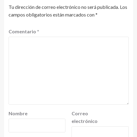
Tu dirección de correo electrónico no será publicada.
Los
campos obligatorios están marcados con
*
Comentario
*
Nombre
Correo
electrónico