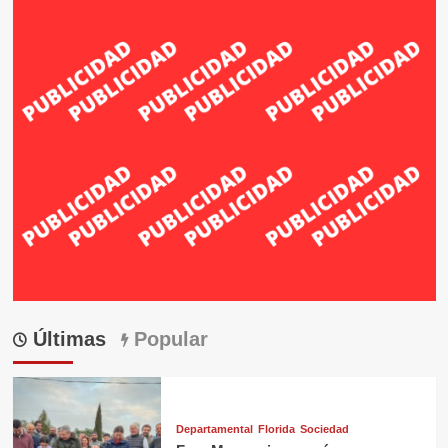
Últimas
Popular
Departamental
Florida
Sociedad