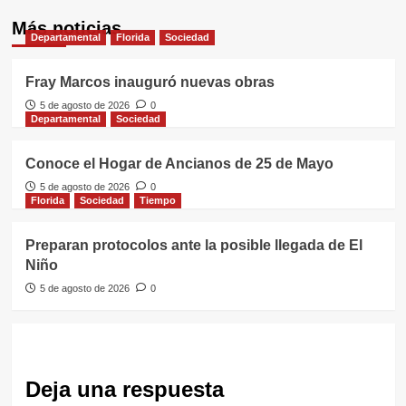
Más noticias
Departamental
Florida
Sociedad
Fray Marcos inauguró nuevas obras
5 de agosto de 2026
0
Departamental
Sociedad
Conoce el Hogar de Ancianos de 25 de Mayo
5 de agosto de 2026
0
Florida
Sociedad
Tiempo
Preparan protocolos ante la posible llegada de El
Niño
5 de agosto de 2026
0
Deja una respuesta