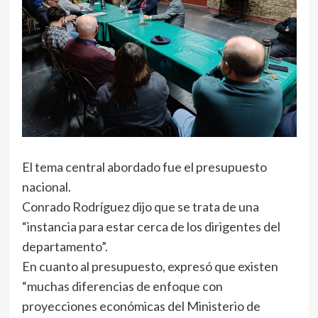
El tema central abordado fue el presupuesto
nacional.
Conrado Rodríguez dijo que se trata de una
“instancia para estar cerca de los dirigentes del
departamento”.
En cuanto al presupuesto, expresó que existen
“muchas diferencias de enfoque con
proyecciones económicas del Ministerio de