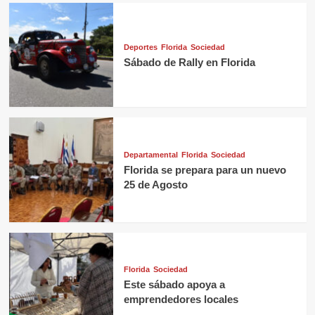
Deportes
Florida
Sociedad
Sábado de Rally en Florida
Departamental
Florida
Sociedad
Florida se prepara para un nuevo
25 de Agosto
Florida
Sociedad
Este sábado apoya a
emprendedores locales