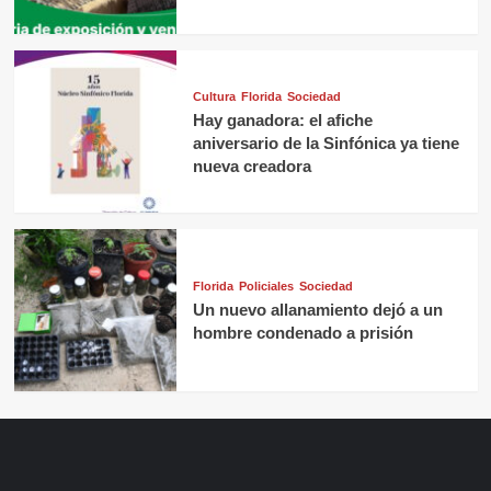
Cultura
Florida
Sociedad
Hay ganadora: el afiche
aniversario de la Sinfónica ya tiene
nueva creadora
Florida
Policiales
Sociedad
Un nuevo allanamiento dejó a un
hombre condenado a prisión