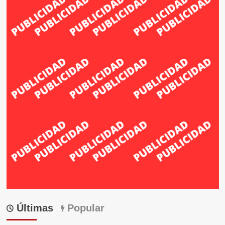
Últimas
Popular