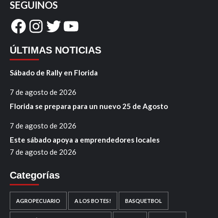
SEGUINOS
Facebook
Instagram
Twitter
YouTube
ÚLTIMAS NOTICIAS
Sábado de Rally en Florida
7 de agosto de 2026
Florida se prepara para un nuevo 25 de Agosto
7 de agosto de 2026
Este sábado apoya a emprendedores locales
7 de agosto de 2026
Categorías
AGROPECUARIO
A LOS BOTES!
BASQUETBOL