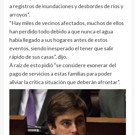
a registros de inundaciones y desbordes de ríos y
arroyos”.
“Hay miles de vecinos afectados, muchos de ellos
han perdido todo debido a que nunca el agua
había llegado a sus hogares antes de estos
eventos, siendo inesperado el tener que salir
rápido de sus casas”, dijo.
A raíz de esto pidió “se considere exonerar del
pago de servicios a estas familias para poder
aliviar la crítica situación que deberán afrontar”.