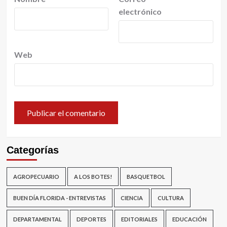
electrónico
Web
Categorías
AGROPECUARIO
A LOS BOTES!
BASQUETBOL
BUEN DÍA FLORIDA - ENTREVISTAS
CIENCIA
CULTURA
DEPARTAMENTAL
DEPORTES
EDITORIALES
EDUCACIÓN