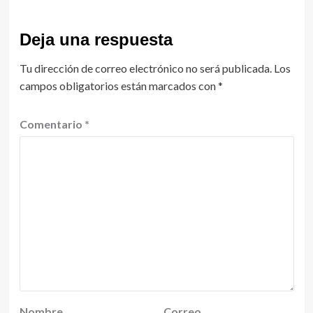
Deja una respuesta
Tu dirección de correo electrónico no será publicada.
Los
campos obligatorios están marcados con
*
Comentario
*
Nombre
Correo