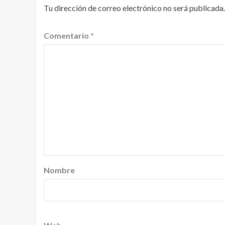
Tu dirección de correo electrónico no será publicada.
Comentario
*
Nombre