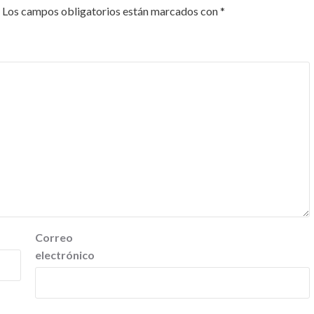
Los campos obligatorios están marcados con
*
Correo
electrónico