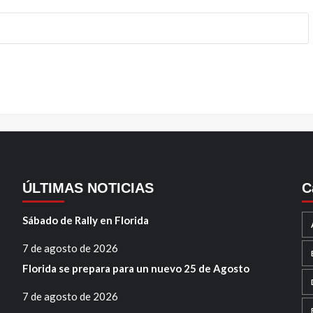
ÚLTIMAS NOTICIAS
C
Sábado de Rally en Florida
7 de agosto de 2026
Florida se prepara para un nuevo 25 de Agosto
7 de agosto de 2026