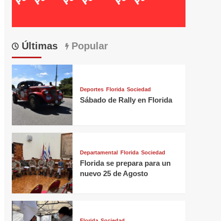
Últimas
Popular
Deportes
Florida
Sociedad
Sábado de Rally en Florida
Departamental
Florida
Sociedad
Florida se prepara para un
nuevo 25 de Agosto
Florida
Sociedad