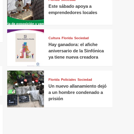
Este sábado apoya a
emprendedores locales
Cultura
Florida
Sociedad
Hay ganadora: el afiche
aniversario de la Sinfónica
ya tiene nueva creadora
Florida
Policiales
Sociedad
Un nuevo allanamiento dejó
a un hombre condenado a
prisión