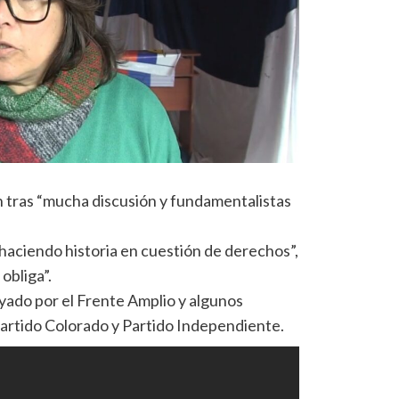
n tras “mucha discusión y fundamentalistas
 haciendo historia en cuestión de derechos”,
 obliga”.
yado por el Frente Amplio y algunos
Partido Colorado y Partido Independiente.