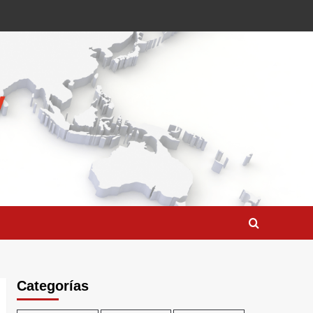
Categorías