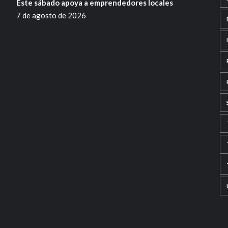
Este sábado apoya a emprendedores locales
7 de agosto de 2026