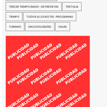
TERCER TIEMPO RADIO - ENTREVISTAS
TERTULIA
TIEMPO
TODOS A LOS BOTES - PROGRAMAS
TURISMO
UNCATEGORIZED
VIAJES