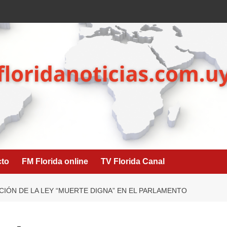
cto
FM Florida online
TV Florida Canal
CIÓN DE LA LEY “MUERTE DIGNA” EN EL PARLAMENTO