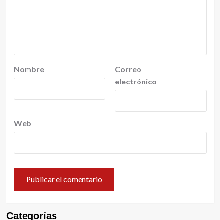
Nombre
Correo
electrónico
Web
Categorías