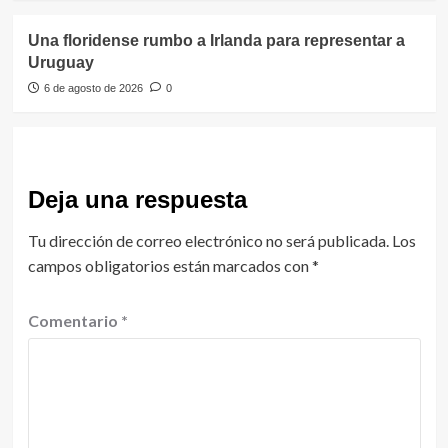
Una floridense rumbo a Irlanda para representar a
Uruguay
6 de agosto de 2026
0
Deja una respuesta
Tu dirección de correo electrónico no será publicada.
Los
campos obligatorios están marcados con
*
Comentario
*