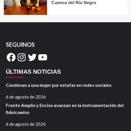
Cuenca del Río Negro
SEGUINOS
Facebook
Instagram
Twitter
YouTube
ÚLTIMAS NOTICIAS
Condenan a una mujer por estafas en redes sociales
6 de agosto de 2026
Frente Amplio y Enciso avanzan en la instrumentación del
fideicomiso
6 de agosto de 2026