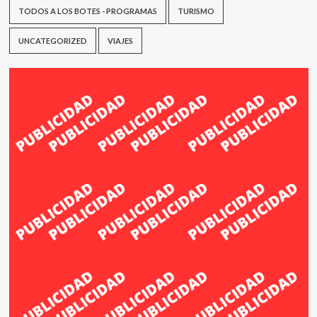
TODOS A LOS BOTES - PROGRAMAS
TURISMO
UNCATEGORIZED
VIAJES