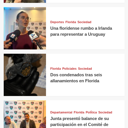
Deportes
Florida
Sociedad
Una floridense rumbo a Irlanda
para representar a Uruguay
Florida
Policiales
Sociedad
Dos condenados tras seis
allanamientos en Florida
Departamental
Florida
Política
Sociedad
Junta presentó balance de su
participación en el Comité de