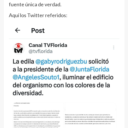
fuente única de verdad.
Aquí los Twitter referidos: