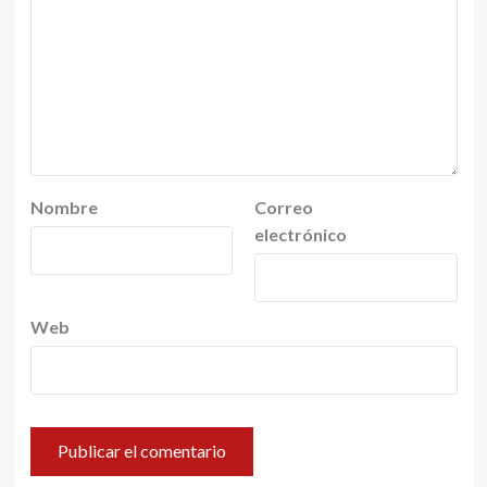
Nombre
Correo
electrónico
Web