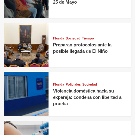
25 de Mayo
Florida
Sociedad
Tiempo
Preparan protocolos ante la
posible llegada de El Niño
Florida
Policiales
Sociedad
Violencia doméstica hacia su
expareja: condena con libertad a
prueba