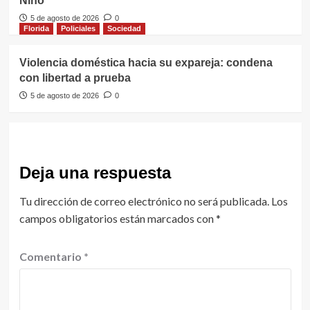
Niño
5 de agosto de 2026
0
Florida
Policiales
Sociedad
Violencia doméstica hacia su expareja: condena
con libertad a prueba
5 de agosto de 2026
0
Deja una respuesta
Tu dirección de correo electrónico no será publicada.
Los
campos obligatorios están marcados con
*
Comentario
*