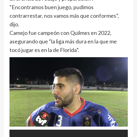
“Encontramos buen juego, pudimos
contrarrestar, nos vamos más que conformes”,
dijo.
Camejo fue campeón con Quilmes en 2022,
asegurando que “la liga más dura en la que me
tocó jugar es en la de Florida”.