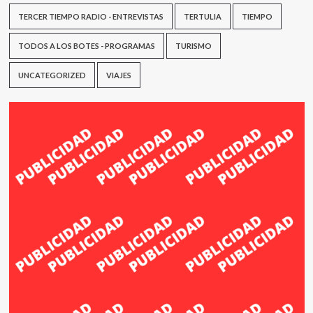
TERCER TIEMPO RADIO - ENTREVISTAS
TERTULIA
TIEMPO
TODOS A LOS BOTES - PROGRAMAS
TURISMO
UNCATEGORIZED
VIAJES