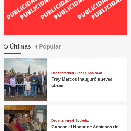
Últimas
Popular
Departamental
Florida
Sociedad
Fray Marcos inauguró nuevas
obras
Departamental
Sociedad
Conoce el Hogar de Ancianos de