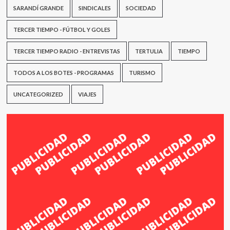
SARANDÍ GRANDE
SINDICALES
SOCIEDAD
TERCER TIEMPO - FÚTBOL Y GOLES
TERCER TIEMPO RADIO - ENTREVISTAS
TERTULIA
TIEMPO
TODOS A LOS BOTES - PROGRAMAS
TURISMO
UNCATEGORIZED
VIAJES