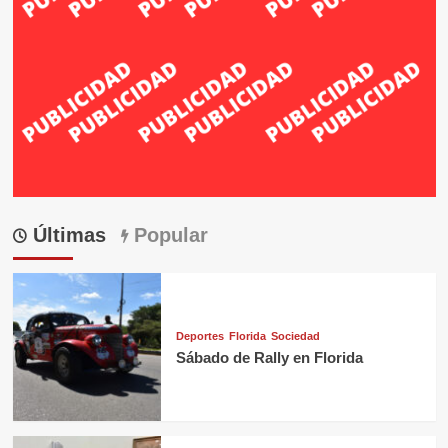
Últimas
Popular
Deportes
Florida
Sociedad
Sábado de Rally en Florida