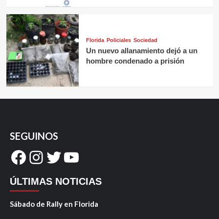
Florida
Policiales
Sociedad
Un nuevo allanamiento dejó a un
hombre condenado a prisión
SEGUINOS
Facebook
Instagram
Twitter
YouTube
ÚLTIMAS NOTICIAS
Sábado de Rally en Florida