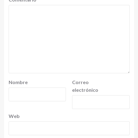
Nombre
Correo
electrónico
Web