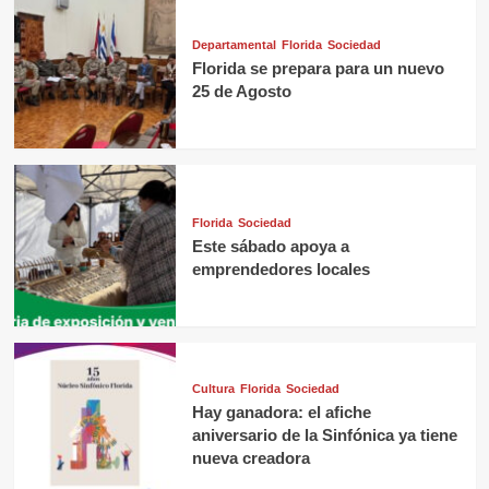
Departamental
Florida
Sociedad
Florida se prepara para un nuevo
25 de Agosto
Florida
Sociedad
Este sábado apoya a
emprendedores locales
Cultura
Florida
Sociedad
Hay ganadora: el afiche
aniversario de la Sinfónica ya tiene
nueva creadora