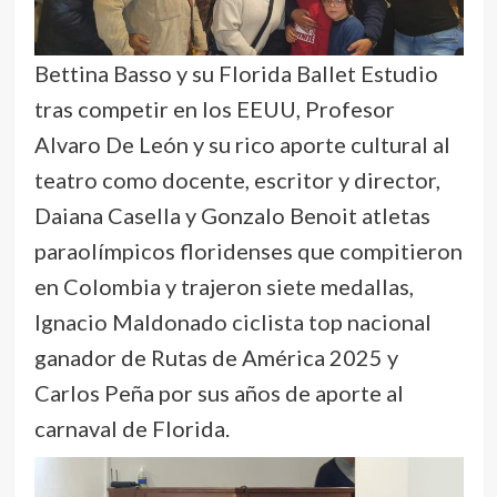
Bettina Basso y su Florida Ballet Estudio
tras competir en los EEUU, Profesor
Alvaro De León y su rico aporte cultural al
teatro como docente, escritor y director,
Daiana Casella y Gonzalo Benoit atletas
paraolímpicos floridenses que compitieron
en Colombia y trajeron siete medallas,
Ignacio Maldonado ciclista top nacional
ganador de Rutas de América 2025 y
Carlos Peña por sus años de aporte al
carnaval de Florida.