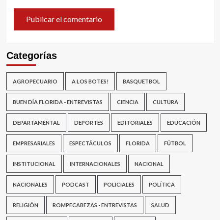
Categorías
AGROPECUARIO
A LOS BOTES!
BASQUETBOL
BUEN DÍA FLORIDA - ENTREVISTAS
CIENCIA
CULTURA
DEPARTAMENTAL
DEPORTES
EDITORIALES
EDUCACIÓN
EMPRESARIALES
ESPECTÁCULOS
FLORIDA
FÚTBOL
INSTITUCIONAL
INTERNACIONALES
NACIONAL
NACIONALES
PODCAST
POLICIALES
POLÍTICA
RELIGIÓN
ROMPECABEZAS - ENTREVISTAS
SALUD