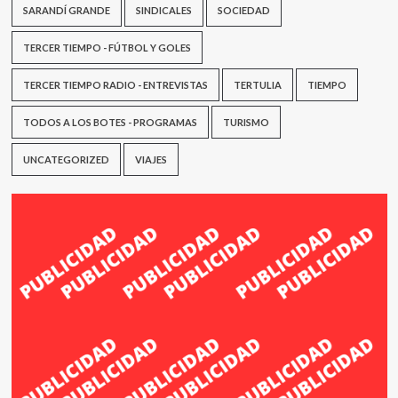
SARANDÍ GRANDE
SINDICALES
SOCIEDAD
TERCER TIEMPO - FÚTBOL Y GOLES
TERCER TIEMPO RADIO - ENTREVISTAS
TERTULIA
TIEMPO
TODOS A LOS BOTES - PROGRAMAS
TURISMO
UNCATEGORIZED
VIAJES