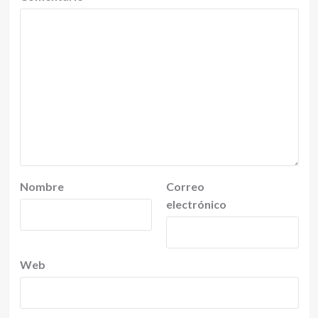
Nombre
Correo
electrónico
Web