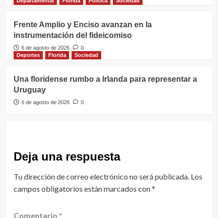
Departamental
Florida
Política
Sociedad
Frente Amplio y Enciso avanzan en la
instrumentación del fideicomiso
6 de agosto de 2026
0
Deportes
Florida
Sociedad
Una floridense rumbo a Irlanda para representar a
Uruguay
6 de agosto de 2026
0
Deja una respuesta
Tu dirección de correo electrónico no será publicada.
Los
campos obligatorios están marcados con
*
Comentario
*