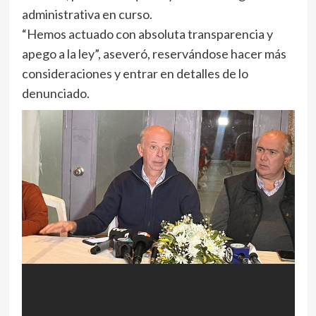
administrativa en curso.
“Hemos actuado con absoluta transparencia y
apego a la ley”, aseveró, reservándose hacer más
consideraciones y entrar en detalles de lo
denunciado.