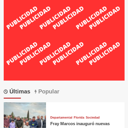
Últimas
Popular
Departamental
Florida
Sociedad
Fray Marcos inauguró nuevas