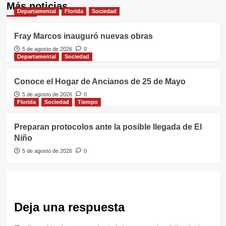
Más noticias
Departamental
Florida
Sociedad
Fray Marcos inauguró nuevas obras
5 de agosto de 2026
0
Departamental
Sociedad
Conoce el Hogar de Ancianos de 25 de Mayo
5 de agosto de 2026
0
Florida
Sociedad
Tiempo
Preparan protocolos ante la posible llegada de El
Niño
5 de agosto de 2026
0
Deja una respuesta