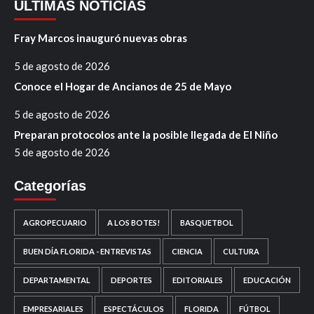
ÚLTIMAS NOTICIAS
Fray Marcos inauguró nuevas obras
5 de agosto de 2026
Conoce el Hogar de Ancianos de 25 de Mayo
5 de agosto de 2026
Preparan protocolos ante la posible llegada de El Niño
5 de agosto de 2026
Categorías
AGROPECUARIO
A LOS BOTES!
BASQUETBOL
BUEN DÍA FLORIDA - ENTREVISTAS
CIENCIA
CULTURA
DEPARTAMENTAL
DEPORTES
EDITORIALES
EDUCACIÓN
EMPRESARIALES
ESPECTÁCULOS
FLORIDA
FÚTBOL