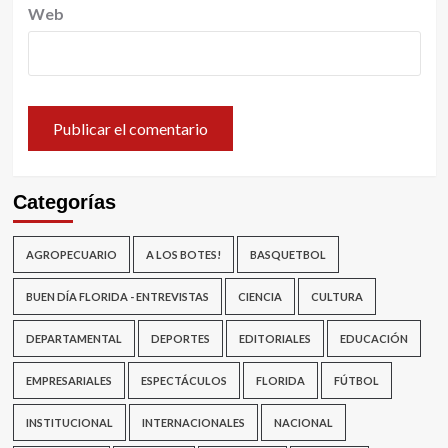
Web
Categorías
AGROPECUARIO
A LOS BOTES!
BASQUETBOL
BUEN DÍA FLORIDA - ENTREVISTAS
CIENCIA
CULTURA
DEPARTAMENTAL
DEPORTES
EDITORIALES
EDUCACIÓN
EMPRESARIALES
ESPECTÁCULOS
FLORIDA
FÚTBOL
INSTITUCIONAL
INTERNACIONALES
NACIONAL