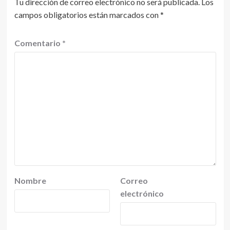
Tu dirección de correo electrónico no será publicada.
Los
campos obligatorios están marcados con
*
Comentario
*
Nombre
Correo
electrónico