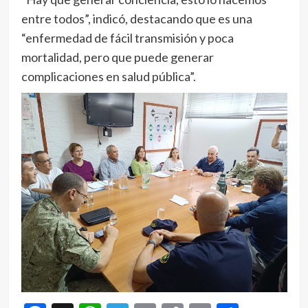
entre todos”, indicó, destacando que es una
“enfermedad de fácil transmisión y poca
mortalidad, pero que puede generar
complicaciones en salud pública”.