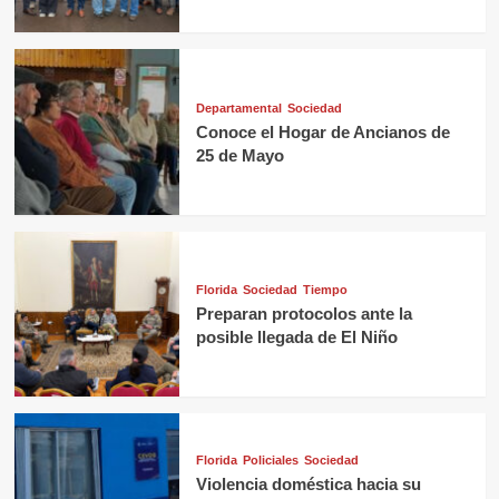
Departamental
Sociedad
Conoce el Hogar de Ancianos de
25 de Mayo
Florida
Sociedad
Tiempo
Preparan protocolos ante la
posible llegada de El Niño
Florida
Policiales
Sociedad
Violencia doméstica hacia su