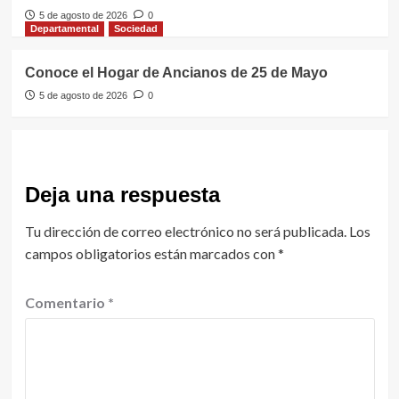
5 de agosto de 2026
0
Departamental
Sociedad
Conoce el Hogar de Ancianos de 25 de Mayo
5 de agosto de 2026
0
Deja una respuesta
Tu dirección de correo electrónico no será publicada.
Los
campos obligatorios están marcados con
*
Comentario
*