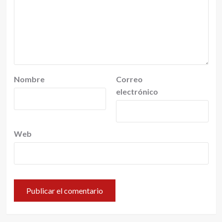
Nombre
Correo
electrónico
Web