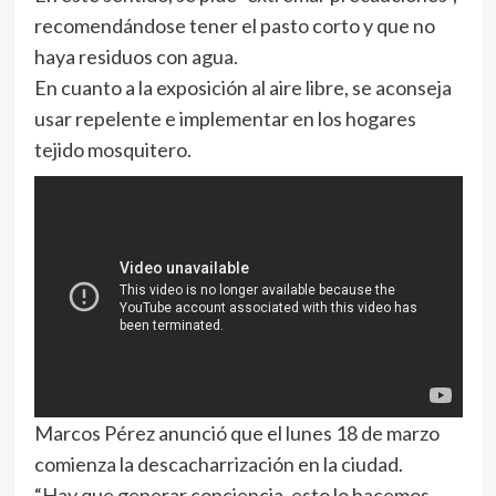
recomendándose tener el pasto corto y que no
haya residuos con agua.
En cuanto a la exposición al aire libre, se aconseja
usar repelente e implementar en los hogares
tejido mosquitero.
Marcos Pérez anunció que el lunes 18 de marzo
comienza la descacharrización en la ciudad.
“Hay que generar conciencia, esto lo hacemos