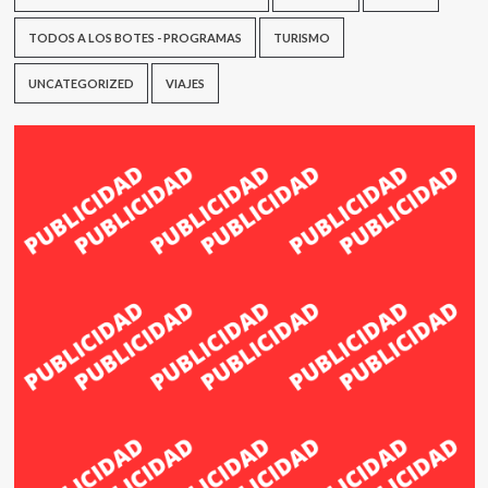
TODOS A LOS BOTES - PROGRAMAS
TURISMO
UNCATEGORIZED
VIAJES