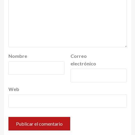
Nombre
Correo
electrónico
Web