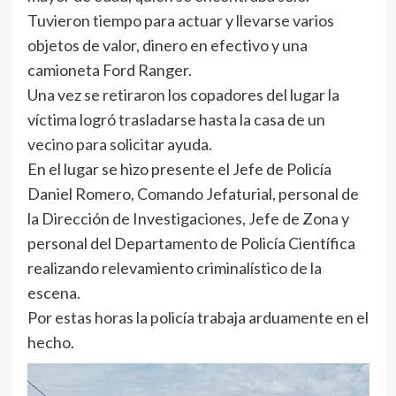
Tuvieron tiempo para actuar y llevarse varios
objetos de valor, dinero en efectivo y una
camioneta Ford Ranger.
Una vez se retiraron los copadores del lugar la
víctima logró trasladarse hasta la casa de un
vecino para solicitar ayuda.
En el lugar se hizo presente el Jefe de Policía
Daniel Romero, Comando Jefaturial, personal de
la Dirección de Investigaciones, Jefe de Zona y
personal del Departamento de Policía Científica
realizando relevamiento criminalístico de la
escena.
Por estas horas la policía trabaja arduamente en el
hecho.