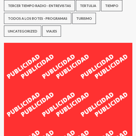
TERCER TIEMPO RADIO - ENTREVISTAS
TERTULIA
TIEMPO
TODOS A LOS BOTES - PROGRAMAS
TURISMO
UNCATEGORIZED
VIAJES