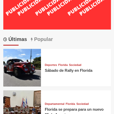
Últimas
Popular
Deportes
Florida
Sociedad
Sábado de Rally en Florida
Departamental
Florida
Sociedad
Florida se prepara para un nuevo