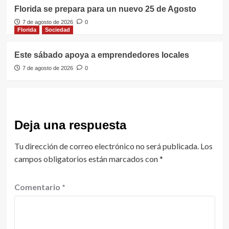
Florida se prepara para un nuevo 25 de Agosto
7 de agosto de 2026
0
Florida
Sociedad
Este sábado apoya a emprendedores locales
7 de agosto de 2026
0
Deja una respuesta
Tu dirección de correo electrónico no será publicada.
Los
campos obligatorios están marcados con
*
Comentario
*