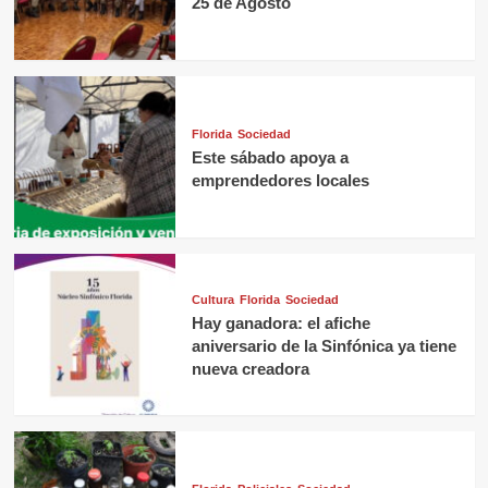
25 de Agosto
Florida
Sociedad
Este sábado apoya a
emprendedores locales
Cultura
Florida
Sociedad
Hay ganadora: el afiche
aniversario de la Sinfónica ya tiene
nueva creadora