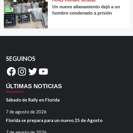
Florida
Policiales
Sociedad
Un nuevo allanamiento dejó a un
hombre condenado a prisión
SEGUINOS
Facebook
Instagram
Twitter
YouTube
ÚLTIMAS NOTICIAS
Sábado de Rally en Florida
7 de agosto de 2026
Florida se prepara para un nuevo 25 de Agosto
7 de agosto de 2026