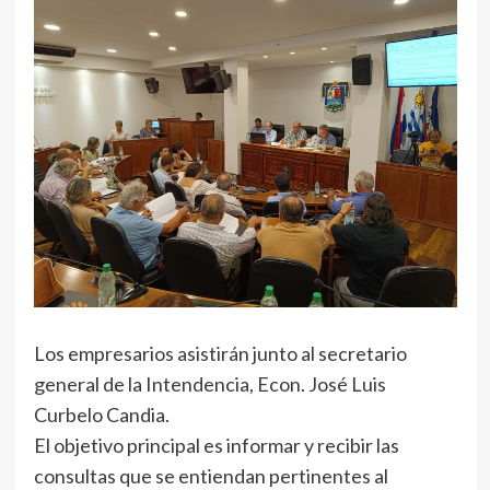
Los empresarios asistirán junto al secretario
general de la Intendencia, Econ. José Luis
Curbelo Candia.
El objetivo principal es informar y recibir las
consultas que se entiendan pertinentes al