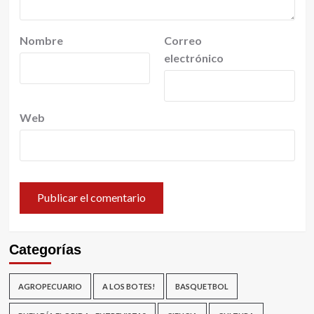
Nombre
Correo
electrónico
Web
Categorías
AGROPECUARIO
A LOS BOTES!
BASQUETBOL