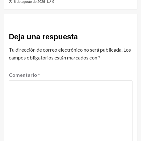
6 de agosto de 2026
0
Deja una respuesta
Tu dirección de correo electrónico no será publicada.
Los
campos obligatorios están marcados con
*
Comentario
*