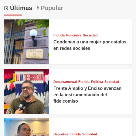
Últimas
Popular
Florida
Policiales
Sociedad
Condenan a una mujer por estafas
en redes sociales
Departamental
Florida
Política
Sociedad
Frente Amplio y Enciso avanzan
en la instrumentación del
fideicomiso
Deportes
Florida
Sociedad