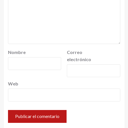
Nombre
Correo
electrónico
Web