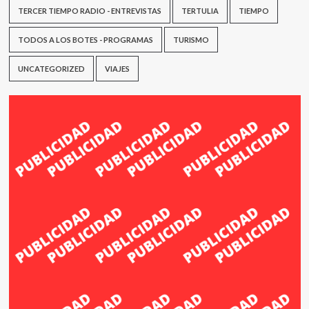
TERCER TIEMPO RADIO - ENTREVISTAS
TERTULIA
TIEMPO
TODOS A LOS BOTES - PROGRAMAS
TURISMO
UNCATEGORIZED
VIAJES