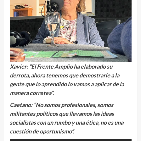
Xavier: “El Frente Amplio ha elaborado su
derrota, ahora tenemos que demostrarle a la
gente que lo aprendido lo vamos a aplicar de la
manera corretea”.
Caetano: “No somos profesionales, somos
militantes políticos que llevamos las ideas
socialistas con un rumbo y una ética, no es una
cuestión de oportunismo”.