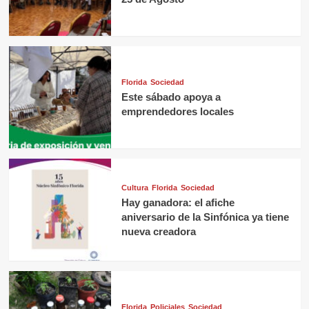
Florida
Sociedad
Este sábado apoya a
emprendedores locales
Cultura
Florida
Sociedad
Hay ganadora: el afiche
aniversario de la Sinfónica ya tiene
nueva creadora
Florida
Policiales
Sociedad