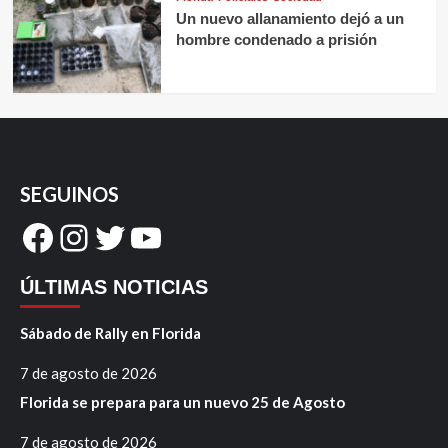
Un nuevo allanamiento dejó a un
hombre condenado a prisión
SEGUINOS
Facebook
Instagram
Twitter
YouTube
ÚLTIMAS NOTICIAS
Sábado de Rally en Florida
7 de agosto de 2026
Florida se prepara para un nuevo 25 de Agosto
7 de agosto de 2026