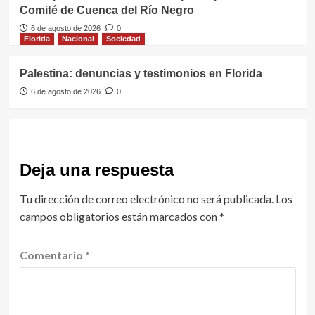
Comité de Cuenca del Río Negro
6 de agosto de 2026
0
Florida
Nacional
Sociedad
Palestina: denuncias y testimonios en Florida
6 de agosto de 2026
0
Deja una respuesta
Tu dirección de correo electrónico no será publicada.
Los
campos obligatorios están marcados con
*
Comentario
*