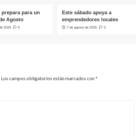
e prepara para un
Este sábado apoya a
de Agosto
emprendedores locales
 de 2026
0
7 de agosto de 2026
0
Los campos obligatorios están marcados con
*