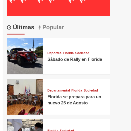
Últimas
Popular
Deportes
Florida
Sociedad
Sábado de Rally en Florida
Departamental
Florida
Sociedad
Florida se prepara para un
nuevo 25 de Agosto
Florida
Sociedad