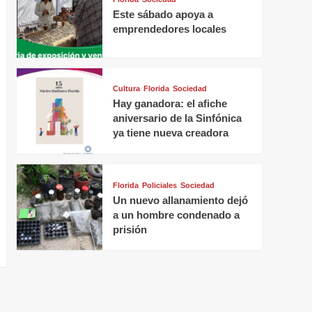
Este sábado apoya a
emprendedores locales
Cultura
Florida
Sociedad
Hay ganadora: el afiche
aniversario de la Sinfónica
ya tiene nueva creadora
Florida
Policiales
Sociedad
Un nuevo allanamiento dejó
a un hombre condenado a
prisión