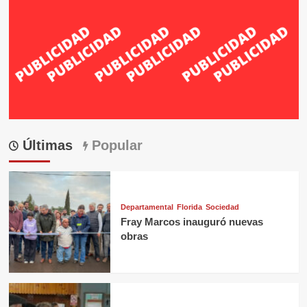
Últimas
Popular
Departamental
Florida
Sociedad
Fray Marcos inauguró nuevas
obras