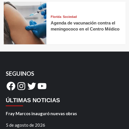
Florida
Sociedad
Agenda de vacunación contra el
meningococo en el Centro Médico
SEGUINOS
Facebook
Instagram
Twitter
YouTube
ÚLTIMAS NOTICIAS
Fray Marcos inauguró nuevas obras
5 de agosto de 2026