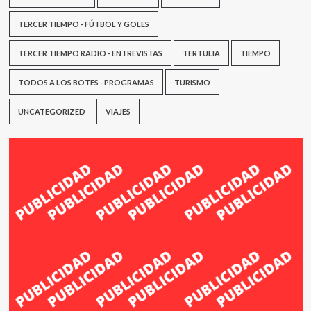
TERCER TIEMPO - FÚTBOL Y GOLES
TERCER TIEMPO RADIO - ENTREVISTAS
TERTULIA
TIEMPO
TODOS A LOS BOTES - PROGRAMAS
TURISMO
UNCATEGORIZED
VIAJES