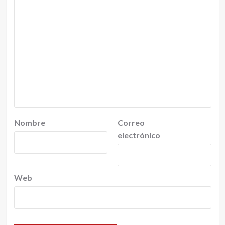
Nombre
Correo
electrónico
Web