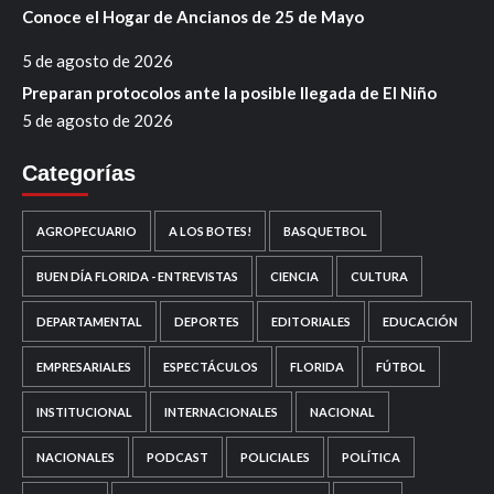
Conoce el Hogar de Ancianos de 25 de Mayo
5 de agosto de 2026
Preparan protocolos ante la posible llegada de El Niño
5 de agosto de 2026
Categorías
AGROPECUARIO
A LOS BOTES!
BASQUETBOL
BUEN DÍA FLORIDA - ENTREVISTAS
CIENCIA
CULTURA
DEPARTAMENTAL
DEPORTES
EDITORIALES
EDUCACIÓN
EMPRESARIALES
ESPECTÁCULOS
FLORIDA
FÚTBOL
INSTITUCIONAL
INTERNACIONALES
NACIONAL
NACIONALES
PODCAST
POLICIALES
POLÍTICA