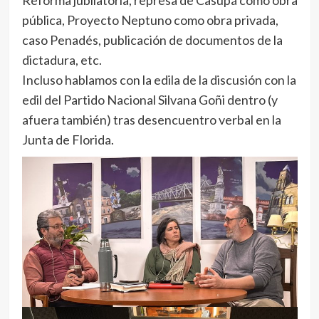
Reforma jubilatoria, represa de Casupá como obra
pública, Proyecto Neptuno como obra privada,
caso Penadés, publicación de documentos de la
dictadura, etc.
Incluso hablamos con la edila de la discusión con la
edil del Partido Nacional Silvana Goñi dentro (y
afuera también) tras desencuentro verbal en la
Junta de Florida.