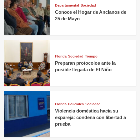
Departamental
Sociedad
Conoce el Hogar de Ancianos de
25 de Mayo
Florida
Sociedad
Tiempo
Preparan protocolos ante la
posible llegada de El Niño
Florida
Policiales
Sociedad
Violencia doméstica hacia su
expareja: condena con libertad a
prueba