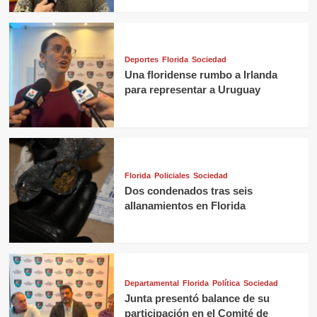
Deportes
Florida
Sociedad
Una floridense rumbo a Irlanda
para representar a Uruguay
Florida
Policiales
Sociedad
Dos condenados tras seis
allanamientos en Florida
Departamental
Florida
Política
Sociedad
Junta presentó balance de su
participación en el Comité de