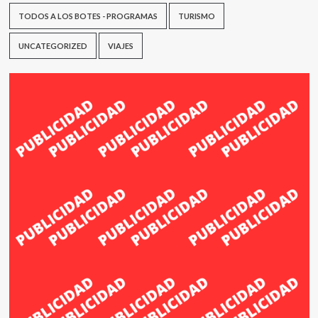
TODOS A LOS BOTES - PROGRAMAS
TURISMO
UNCATEGORIZED
VIAJES