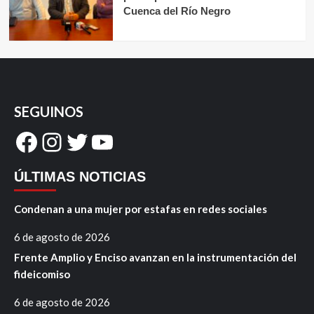
Cuenca del Río Negro
SEGUINOS
Facebook
Instagram
Twitter
YouTube
ÚLTIMAS NOTICIAS
Condenan a una mujer por estafas en redes sociales
6 de agosto de 2026
Frente Amplio y Enciso avanzan en la instrumentación del
fideicomiso
6 de agosto de 2026