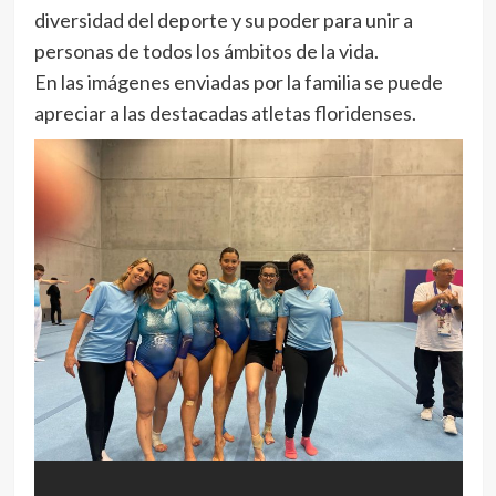
diversidad del deporte y su poder para unir a
personas de todos los ámbitos de la vida.
En las imágenes enviadas por la familia se puede
apreciar a las destacadas atletas floridenses.