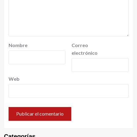
Nombre
Correo
electrónico
Web
Categorías