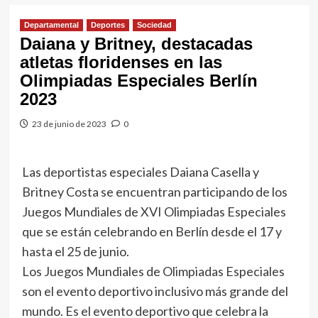
Departamental
Deportes
Sociedad
Daiana y Britney, destacadas
atletas floridenses en las
Olimpiadas Especiales Berlín
2023
23 de junio de 2023
0
Las deportistas especiales Daiana Casella y
Britney Costa se encuentran participando de los
Juegos Mundiales de XVI Olimpiadas Especiales
que se están celebrando en Berlín desde el 17 y
hasta el 25 de junio.
Los Juegos Mundiales de Olimpiadas Especiales
son el evento deportivo inclusivo más grande del
mundo. Es el evento deportivo que celebra la