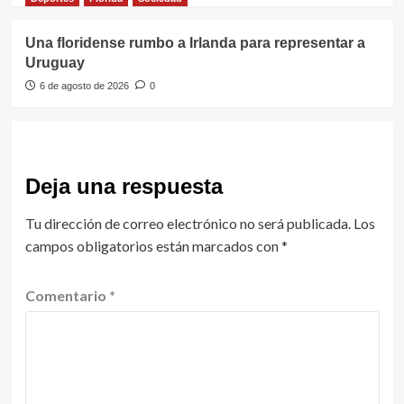
Una floridense rumbo a Irlanda para representar a
Uruguay
6 de agosto de 2026
0
Deja una respuesta
Tu dirección de correo electrónico no será publicada.
Los
campos obligatorios están marcados con
*
Comentario
*