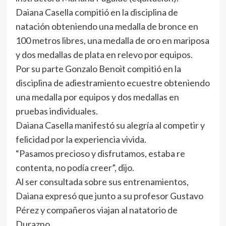
Daiana Casella compitió en la disciplina de
natación obteniendo una medalla de bronce en
100 metros libres, una medalla de oro en mariposa
y dos medallas de plata en relevo por equipos.
Por su parte Gonzalo Benoit compitió en la
disciplina de adiestramiento ecuestre obteniendo
una medalla por equipos y dos medallas en
pruebas individuales.
Daiana Casella manifestó su alegría al competir y
felicidad por la experiencia vivida.
“Pasamos precioso y disfrutamos, estaba re
contenta, no podía creer”, dijo.
Al ser consultada sobre sus entrenamientos,
Daiana expresó que junto a su profesor Gustavo
Pérez y compañeros viajan al natatorio de
Durazno.