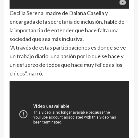
Cecilia Serena, madre de Daiana Casella y
encargada de la secretaría de inclusión, habló de
la importancia de entender que hace falta una
sociedad que sea más inclusiva.
“A través de estas participaciones es donde se ve
un trabajo diario, una pasión por lo que se hace y
un esfuerzo de todos que hace muy felices a los
chicos”, narró.