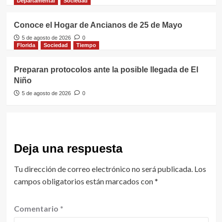
Departamental
Sociedad
Conoce el Hogar de Ancianos de 25 de Mayo
5 de agosto de 2026
0
Florida
Sociedad
Tiempo
Preparan protocolos ante la posible llegada de El
Niño
5 de agosto de 2026
0
Deja una respuesta
Tu dirección de correo electrónico no será publicada.
Los
campos obligatorios están marcados con
*
Comentario
*