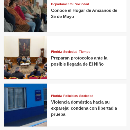
Departamental
Sociedad
Conoce el Hogar de Ancianos de
25 de Mayo
Florida
Sociedad
Tiempo
Preparan protocolos ante la
posible llegada de El Niño
Florida
Policiales
Sociedad
Violencia doméstica hacia su
expareja: condena con libertad a
prueba