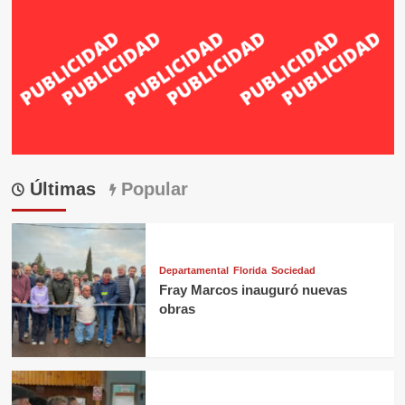
Últimas
Popular
Departamental
Florida
Sociedad
Fray Marcos inauguró nuevas
obras