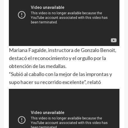
Mariana Fagalde, instructora de Gonzalo Benoit,
destacó el reconocimiento y el orgullo por la
obtención de las medallas.
“Subió al caballo con la mejor de las improntas y
supo hacer su recorrido excelente”, relató