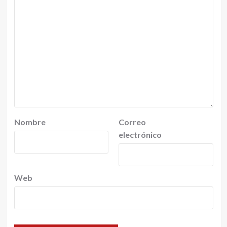
Nombre
Correo
electrónico
Web