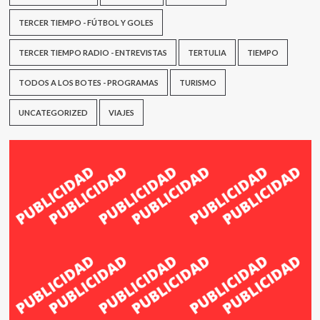
TERCER TIEMPO - FÚTBOL Y GOLES
TERCER TIEMPO RADIO - ENTREVISTAS
TERTULIA
TIEMPO
TODOS A LOS BOTES - PROGRAMAS
TURISMO
UNCATEGORIZED
VIAJES