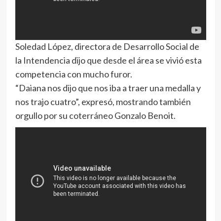
Soledad López, directora de Desarrollo Social de
la Intendencia dijo que desde el área se vivió esta
competencia con mucho furor.
“Daiana nos dijo que nos iba a traer una medalla y
nos trajo cuatro”, expresó, mostrando también
orgullo por su coterráneo Gonzalo Benoit.