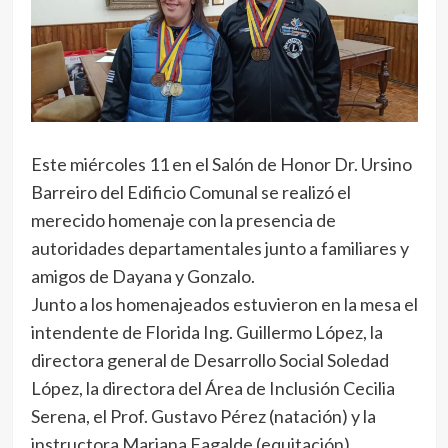
Este miércoles 11 en el Salón de Honor Dr. Ursino
Barreiro del Edificio Comunal se realizó el
merecido homenaje con la presencia de
autoridades departamentales junto a familiares y
amigos de Dayana y Gonzalo.
Junto a los homenajeados estuvieron en la mesa el
intendente de Florida Ing. Guillermo López, la
directora general de Desarrollo Social Soledad
López, la directora del Área de Inclusión Cecilia
Serena, el Prof. Gustavo Pérez (natación) y la
instructora Mariana Fagalde (equitación).